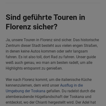
Sind geführte Touren in
Florenz sicher?
Ja, unsere Touren in Florenz sind sicher. Das historische
Zentrum dieser Stadt besteht aus vielen engen Straßen,
in denen keine Autos kommen oder sehr langsam
fahren. Es ist also toll, dort Rad zu fahren. Unser guide
weiß auch genau, wo man am besten radelt, um alle
Highlights entspannt zu genießen.
Wer nach Florenz kommt, um die italienische Küche
kennenzulernen, dem wird unser
Ausflug in die
Umgebung der Toskana
gefallen. Du radelst durch die
atemberaubende Hügellandschaft der Toskana und
entdeckst, wo der Chianti hergestellt wird. Der Adel hat