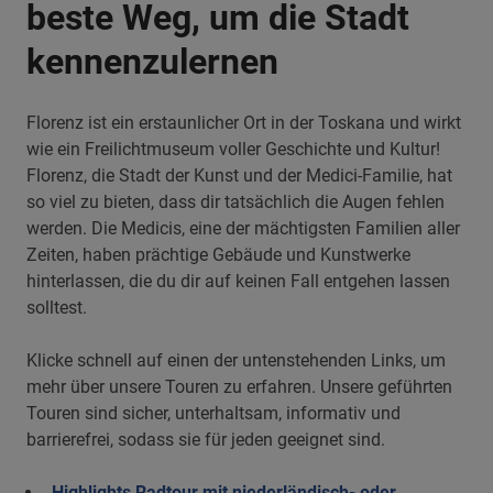
beste Weg, um die Stadt
kennenzulernen
Florenz ist ein erstaunlicher Ort in der Toskana und wirkt
wie ein Freilichtmuseum voller Geschichte und Kultur!
Florenz, die Stadt der Kunst und der Medici-Familie, hat
so viel zu bieten, dass dir tatsächlich die Augen fehlen
werden. Die Medicis, eine der mächtigsten Familien aller
Zeiten, haben prächtige Gebäude und Kunstwerke
hinterlassen, die du dir auf keinen Fall entgehen lassen
solltest.
Klicke schnell auf einen der untenstehenden Links, um
mehr über unsere Touren zu erfahren. Unsere geführten
Touren sind sicher, unterhaltsam, informativ und
barrierefrei, sodass sie für jeden geeignet sind.
Highlights Radtour mit niederländisch- oder