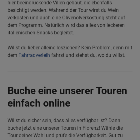
hier beeindruckende Villen gebaut, die ebenfalls
besichtigt werden. Während der Tour wirst du Wein
verkosten und auch eine Olivenölverkostung steht auf
dem Programm. Natürlich wird das alles von leckeren
italienischen Snacks begleitet.
Willst du lieber alleine losziehen? Kein Problem, denn mit
dem
Fahrradverleih
fährst und stehst du, wo du willst.
Buche eine unserer Touren
einfach online
Willst du sicher sein, dass alles verfügbar ist? Dann
buche jetzt eine unserer Touren in Florenz! Wähle die
Tour deiner Wahl und prüfe die Verfügbarkeit. Gut zu