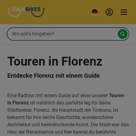
Touren in Florenz
Entdecke Florenz mit einem Guide
Eine Radtour mit einem Guide auf einer unserer
Touren
in Florenz
ist natürlich das perfekte leg für deine
Städtereise. Florenz, die Hauptstadt der Toskana, ist
bekannt für ihre reiche Geschichte, wunderschöne
Architektur und beeindruckende Kunst. Die Stadt war das
Herz der Renaissance und hier kannst du berühmte