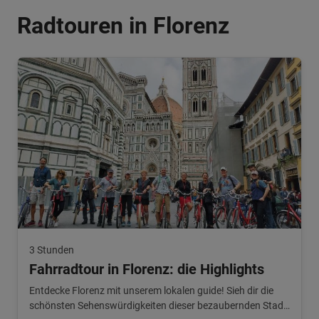
Radtouren in Florenz
3 Stunden
Fahrradtour in Florenz: die Highlights
Entdecke Florenz mit unserem lokalen guide! Sieh dir die
schönsten Sehenswürdigkeiten dieser bezaubernden Stadt