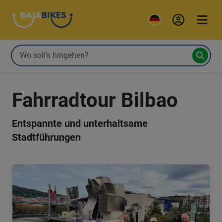
Fahrradtour Bilbao
Entspannte und unterhaltsame
Stadtführungen