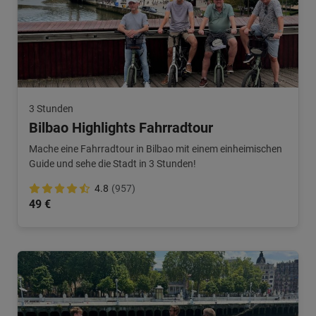
3 Stunden
Bilbao Highlights Fahrradtour
Mache eine Fahrradtour in Bilbao mit einem einheimischen
Guide und sehe die Stadt in 3 Stunden!
4.8
(957)
49 €