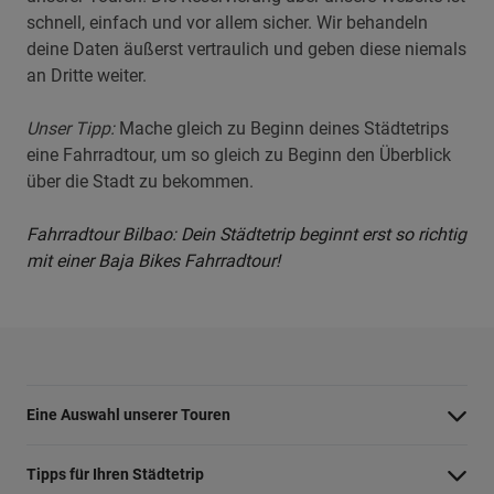
schnell, einfach und vor allem sicher. Wir behandeln
deine Daten äußerst vertraulich und geben diese niemals
an Dritte weiter.
Unser Tipp:
Mache gleich zu Beginn deines Städtetrips
eine Fahrradtour, um so gleich zu Beginn den Überblick
über die Stadt zu bekommen.
Fahrradtour Bilbao: Dein Städtetrip beginnt erst so richtig
mit einer Baja Bikes Fahrradtour!
Eine Auswahl unserer Touren
Barcelona Highlights Tour
Tipps für Ihren Städtetrip