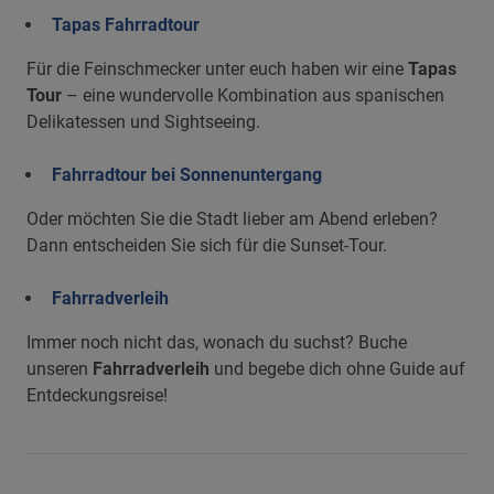
Tapas Fahrradtour
Für die Feinschmecker unter euch haben wir eine
Tapas
Tour
– eine wundervolle Kombination aus spanischen
Delikatessen und Sightseeing.
Fahrradtour bei Sonnenuntergang
Oder möchten Sie die Stadt lieber am Abend erleben?
Dann entscheiden Sie sich für die Sunset-Tour.
Fahrradverleih
Immer noch nicht das, wonach du suchst? Buche
unseren
Fahrradverleih
und begebe dich ohne Guide auf
Entdeckungsreise!