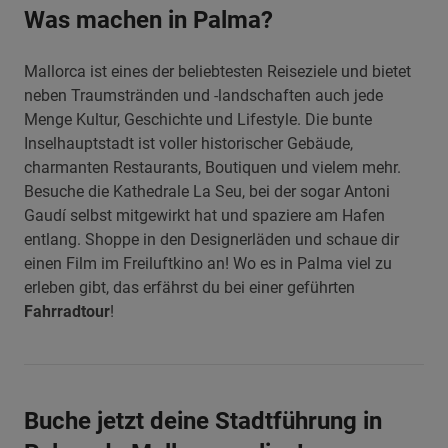
Was machen in Palma?
Mallorca ist eines der beliebtesten Reiseziele und bietet
neben Traumstränden und -landschaften auch jede
Menge Kultur, Geschichte und Lifestyle. Die bunte
Inselhauptstadt ist voller historischer Gebäude,
charmanten Restaurants, Boutiquen und vielem mehr.
Besuche die Kathedrale La Seu, bei der sogar Antoni
Gaudí selbst mitgewirkt hat und spaziere am Hafen
entlang. Shoppe in den Designerläden und schaue dir
einen Film im Freiluftkino an! Wo es in Palma viel zu
erleben gibt, das erfährst du bei einer geführten
Fahrradtour
!
Buche jetzt deine Stadtführung in