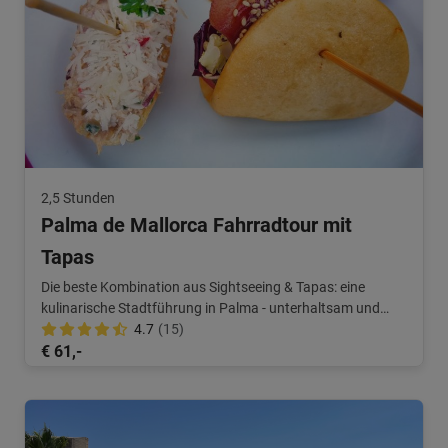
2,5 Stunden
Palma de Mallorca Fahrradtour mit
Tapas
Die beste Kombination aus Sightseeing & Tapas: eine
kulinarische Stadtführung in Palma - unterhaltsam und
entspannt!
4.7
(15)
€ 61,-