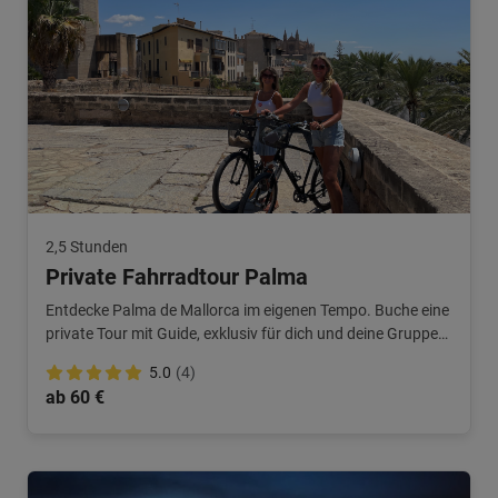
2,5 Stunden
Private Fahrradtour Palma
Entdecke Palma de Mallorca im eigenen Tempo. Buche eine
private Tour mit Guide, exklusiv für dich und deine Gruppe
(auf Deutsch).
5.0
(4)
ab 60 €