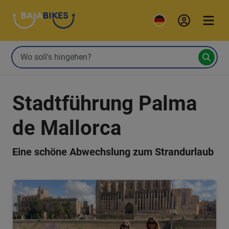
Stadtführung Palma
de Mallorca
Eine schöne Abwechslung zum Strandurlaub