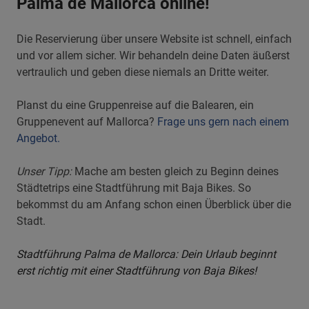
Palma de Mallorca online!
Die Reservierung über unsere Website ist schnell, einfach
und vor allem sicher. Wir behandeln deine Daten äußerst
vertraulich und geben diese niemals an Dritte weiter.
Planst du eine Gruppenreise auf die Balearen, ein
Gruppenevent auf Mallorca?
Frage uns gern nach einem
Angebot.
Unser Tipp:
Mache am besten gleich zu Beginn deines
Städtetrips eine Stadtführung mit Baja Bikes. So
bekommst du am Anfang schon einen Überblick über die
Stadt.
Stadtführung Palma de Mallorca: Dein Urlaub beginnt
erst richtig mit einer Stadtführung von Baja Bikes!