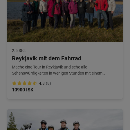
2.5 Std.
Reykjavik mit dem Fahrrad
Mache eine Tour in Reykjavik und sehe alle
Sehenswürdigkeiten in wenigen Stunden mit einem
englischsprachigen Guide.
4.8
(8)
10900 ISK