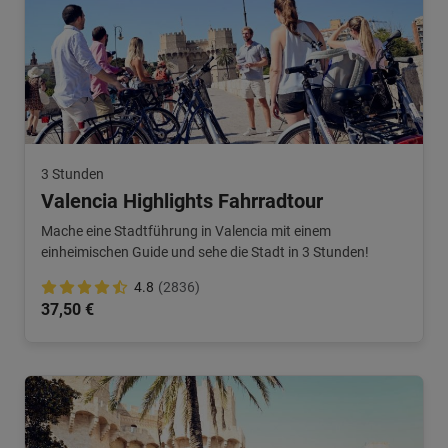
3 Stunden
Valencia Highlights Fahrradtour
Mache eine Stadtführung in Valencia mit einem
einheimischen Guide und sehe die Stadt in 3 Stunden!
4.8
(2836)
37,50 €