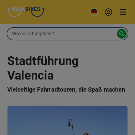
Stadtführung
Valencia
Vielseitige Fahrradtouren, die Spaß machen