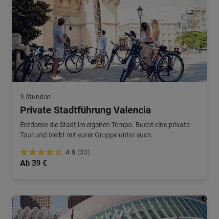
3 Stunden
Private Stadtführung Valencia
Entdecke die Stadt im eigenen Tempo. Bucht eine private
Tour und bleibt mit eurer Gruppe unter euch.
4.8
(33)
Ab 39 €