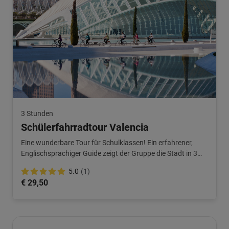
3 Stunden
Schülerfahrradtour Valencia
Eine wunderbare Tour für Schulklassen! Ein erfahrener,
Englischsprachiger Guide zeigt der Gruppe die Stadt in 3
Stunden. Ab 20 Personen buchbar.
5.0
(1)
€ 29,50