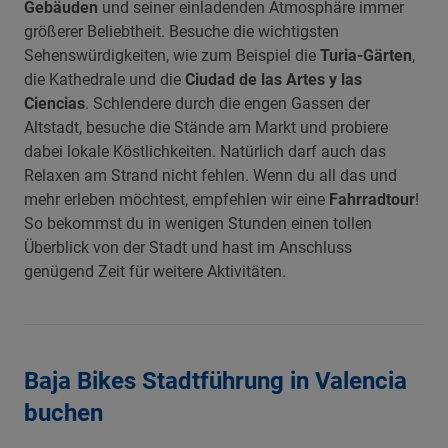
Gebäuden
und seiner einladenden Atmosphäre immer
größerer Beliebtheit. Besuche die wichtigsten
Sehenswürdigkeiten, wie zum Beispiel die
Turia-Gärten
,
die Kathedrale und die
Ciudad de las Artes y las
Ciencias
. Schlendere durch die engen Gassen der
Altstadt, besuche die Stände am Markt und probiere
dabei lokale Köstlichkeiten. Natürlich darf auch das
Relaxen am Strand nicht fehlen. Wenn du all das und
mehr erleben möchtest, empfehlen wir eine
Fahrradtour
!
So bekommst du in wenigen Stunden einen tollen
Überblick von der Stadt und hast im Anschluss
genügend Zeit für weitere Aktivitäten.
Baja Bikes Stadtführung in Valencia
buchen