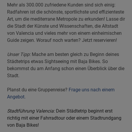
Mehr als 300.000 zufriedene Kunden sind sich einig:
Radfahren ist die schönste, sportlichste und effizienteste
Art, um die mediterrane Metropole zu erkunden! Lasse dir
die Stadt der Künste und Wissenschaften, die Altstadt
von Valencia und vieles mehr von einem einheimischen
Guide zeigen. Worauf noch warten? Jetzt reservieren!
Unser Tipp:
Mache am besten gleich zu Beginn deines
Städtetrips etwas Sightseeing mit Baja Bikes. So
bekommst du am Anfang schon einen Überblick über die
Stadt.
Planst du eine Gruppenreise?
Frage uns nach einem
Angebot.
Stadtführung Valencia:
Dein Städtetrip beginnt erst
richtig mit einer Fahrradtour oder einem Stadtrundgang
von Baja Bikes!