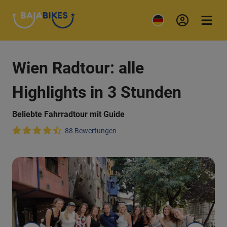
Wien Radtour: alle
Highlights in 3 Stunden
Beliebte Fahrradtour mit Guide
88 Bewertungen