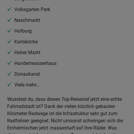
Volksgarten Park
Naschmarkt
Hofburg
Karlskirche
Hoher Markt
Hundertwasserhaus
Donaukanal
Viele mehr…
Wusstest du, dass dieses Top-Reiseziel jetzt eine echte
Fahrradstadt ist? Dank der vielen kürzlich gebauten
Kilometer Radwege ist die Infrastruktur sehr gut zum
Radfahren geeignet. Nicht umsonst schwingen sich die
Einheimischen jetzt
massenhaft
auf ihre Räder. Was