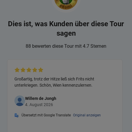
Dies ist, was Kunden über diese Tour
sagen
88 bewerten diese Tour mit 4.7 Sternen
Großartig, trotz der Hitze ließ sich Frits nicht
unterkriegen. Schön, Wien kennenzulernen.
Willem de Jongh
4. August 2026
Übersetzt mit Google Translate
Original anzeigen