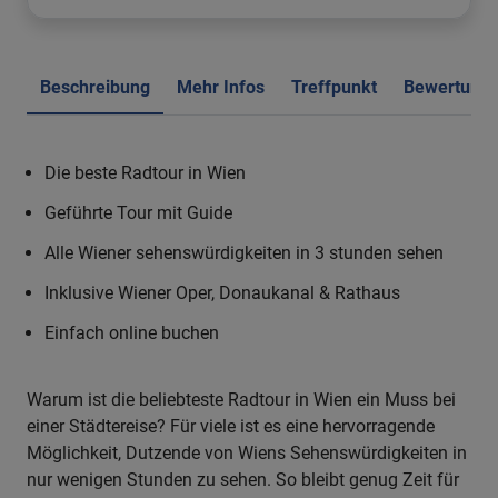
Beschreibung
Mehr Infos
Treffpunkt
Bewertung
Die beste Radtour in Wien
Geführte Tour mit Guide
Alle Wiener sehenswürdigkeiten in 3 stunden sehen
Inklusive Wiener Oper, Donaukanal & Rathaus
Einfach online buchen
Warum ist die beliebteste Radtour in Wien ein Muss bei
einer Städtereise? Für viele ist es eine hervorragende
Möglichkeit, Dutzende von Wiens Sehenswürdigkeiten in
nur wenigen Stunden zu sehen. So bleibt genug Zeit für