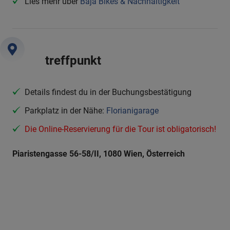
Lies mehr über
Baja Bikes & Nachhaltigkeit
treffpunkt
Details findest du in der Buchungsbestätigung
Parkplatz in der Nähe:
Florianigarage
Die Online-Reservierung für die Tour ist obligatorisch!
Piaristengasse 56-58/II, 1080 Wien, Österreich