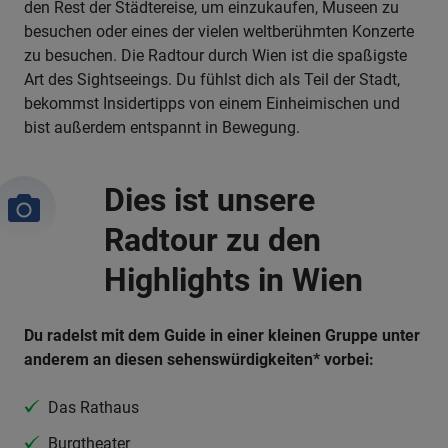
den Rest der Städtereise, um einzukaufen, Museen zu
besuchen oder eines der vielen weltberühmten Konzerte
zu besuchen. Die Radtour durch Wien ist die spaßigste
Art des Sightseeings. Du fühlst dich als Teil der Stadt,
bekommst Insidertipps von einem Einheimischen und
bist außerdem entspannt in Bewegung.
Dies ist unsere
Radtour zu den
Highlights in Wien
Du radelst mit dem Guide in einer kleinen Gruppe unter
anderem an diesen sehenswürdigkeiten* vorbei:
Das Rathaus
Burgtheater