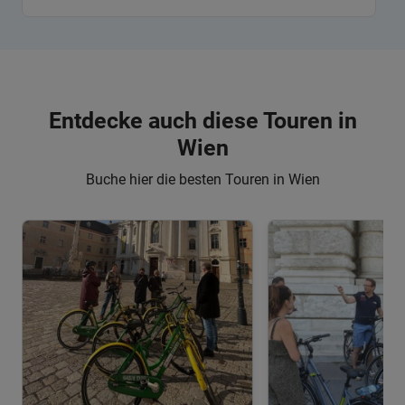
Entdecke auch diese Touren in
Wien
Buche hier die besten Touren in Wien