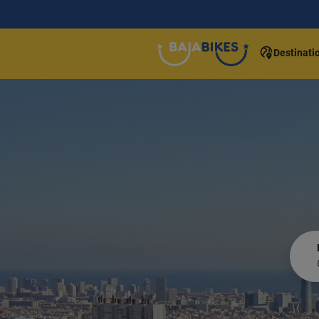
Destinati