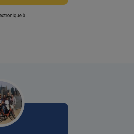
lectronique à