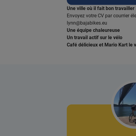
Une ville où il fait bon travailler 
Envoyez votre CV par courrier él
lynn@bajabikes.eu
Une équipe chaleureuse
Un travail actif sur le vélo
Café délicieux et Mario Kart le 