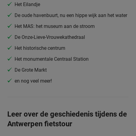
Het Eilandje
De oude havenbuurt, nu een hippe wijk aan het water
Het MAS: het museum aan de stroom
De Onze-Lieve-Vrouwekathedraal
Het historische centrum
Het monumentale Centraal Station
De Grote Markt
en nog veel meer!
Leer over de geschiedenis tijdens de
Antwerpen fietstour