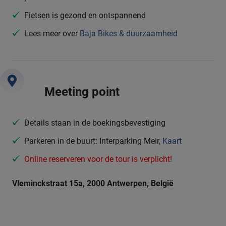
Fietsen is gezond en ontspannend
Lees meer over
Baja Bikes & duurzaamheid
Meeting point
Details staan in de boekingsbevestiging
Parkeren in de buurt: Interparking Meir,
Kaart
Online reserveren voor de tour is verplicht!
Vleminckstraat 15a, 2000 Antwerpen, België