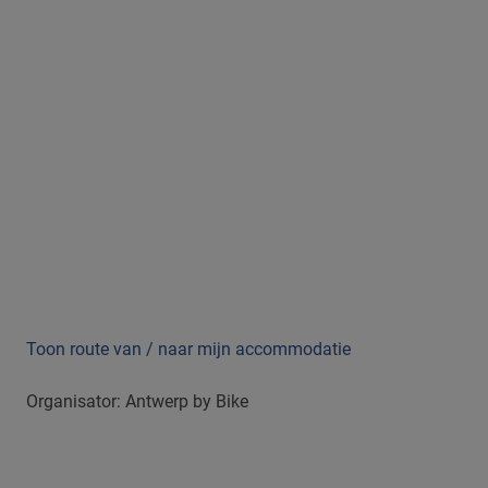
Toon route van / naar mijn accommodatie
Organisator: Antwerp by Bike