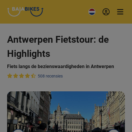
Antwerpen Fietstour: de
Highlights
Fiets langs de bezienswaardigheden in Antwerpen
508 recensies