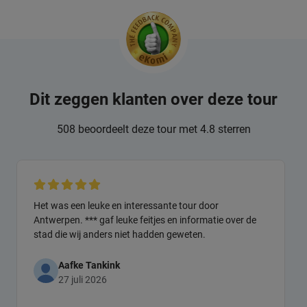
Dit zeggen klanten over deze tour
508 beoordeelt deze tour met 4.8 sterren
Het was een leuke en interessante tour door
Antwerpen. *** gaf leuke feitjes en informatie over de
stad die wij anders niet hadden geweten.
Aafke Tankink
27 juli 2026