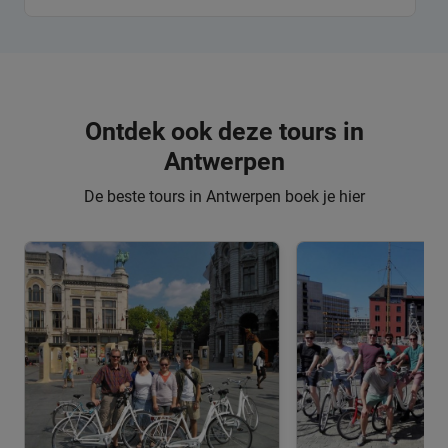
Ontdek ook deze tours in
Antwerpen
De beste tours in Antwerpen boek je hier