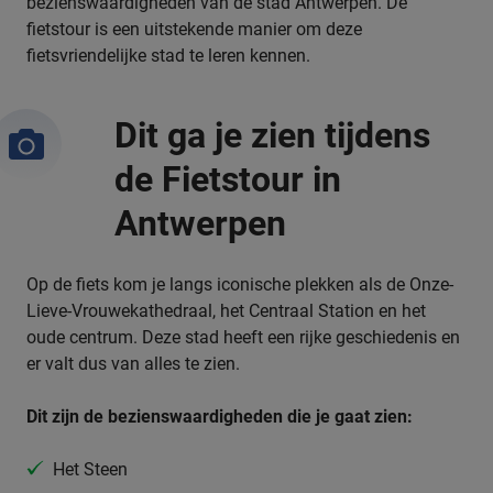
bezienswaardigheden van de stad Antwerpen.
De
fietstour is een uitstekende manier om deze
fietsvriendelijke stad te leren kennen.
Dit ga je zien tijdens
de Fietstour in
Antwerpen
Op de fiets kom je langs iconische plekken als de Onze-
Lieve-Vrouwekathedraal, het Centraal Station en het
oude centrum. Deze stad heeft een rijke geschiedenis en
er valt dus van alles te zien.
Dit zijn de bezienswaardigheden die je gaat zien:
Het Steen