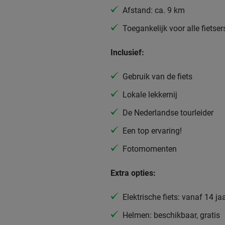
Afstand: ca. 9 km
Toegankelijk voor alle fietser
Inclusief:
Gebruik van de fiets
Lokale lekkernij
De Nederlandse tourleider
Een top ervaring!
Fotomomenten
Extra opties:
Elektrische fiets: vanaf 14 ja
Helmen: beschikbaar, gratis