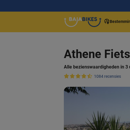
Bestemmi
Athene Fiets
Alle bezienswaardigheden in 3 u
1084 recensies