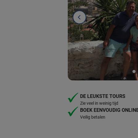
DE LEUKSTE TOURS
Zie veel in weinig tijd
BOEK EENVOUDIG ONLIN
Veilig betalen