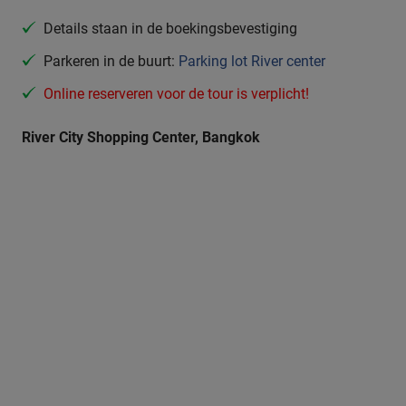
Details staan in de boekingsbevestiging
Parkeren in de buurt:
Parking lot River center
Online reserveren voor de tour is verplicht!
River City Shopping Center, Bangkok