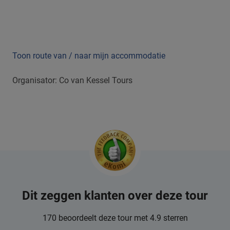
Toon route van / naar mijn accommodatie
Organisator: Co van Kessel Tours
Dit zeggen klanten over deze tour
170 beoordeelt deze tour met 4.9 sterren