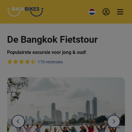
De Bangkok Fietstour
Populairste excursie voor jong & oud!
170 recensies