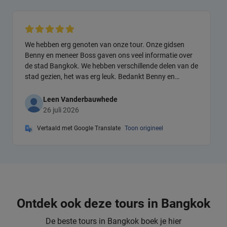
We hebben erg genoten van onze tour. Onze gidsen
Benny en meneer Boss gaven ons veel informatie over
de stad Bangkok. We hebben verschillende delen van de
stad gezien, het was erg leuk. Bedankt Benny en
meneer Boss!
Leen Vanderbauwhede
26 juli 2026
Vertaald met Google Translate
Toon origineel
Ontdek ook deze tours in Bangkok
De beste tours in Bangkok boek je hier