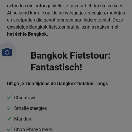
gebieden die ontoegankelijk zijn voor het drukke verkeer.
Al fietsend kom je op kleine weggetjes, steegjes, marktjes
en voetpaden die genot brengen aan iedere toerist. Deze
geweldige Bangkok fietstoer laat je kennis maken met
het échte Bangkok.
Bangkok Fietstour:
Fantastisch!
Dit ga je zien tijdens de Bangkok fietstour langs
Chinatown
Smalle steegjes
Markten
Chao Phraya rivier