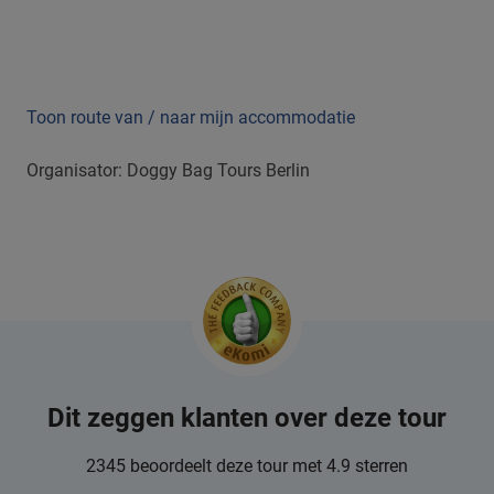
Toon route van / naar mijn accommodatie
Organisator: Doggy Bag Tours Berlin
Dit zeggen klanten over deze tour
2345 beoordeelt deze tour met 4.9 sterren