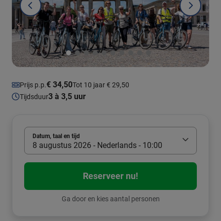
€ 34,50
Prijs p.p.
Tot 10 jaar € 29,50
3 à 3,5 uur
Tijdsduur
Datum, taal en tijd
8 augustus 2026 - Nederlands - 10:00
Reserveer nu!
Ga door en kies aantal personen