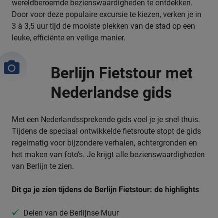
wereldberoemde bezienswaardigheden te ontdekken.
Door voor deze populaire excursie te kiezen, verken je in
3 à 3,5 uur tijd de mooiste plekken van de stad op een
leuke, efficiënte en veilige manier.
Berlijn Fietstour met
Nederlandse gids
Met een Nederlandssprekende gids voel je je snel thuis.
Tijdens de speciaal ontwikkelde fietsroute stopt de gids
regelmatig voor bijzondere verhalen, achtergronden en
het maken van foto’s. Je krijgt alle bezienswaardigheden
van Berlijn te zien.
Dit ga je zien tijdens de Berlijn Fietstour: de highlights
Delen van de Berlijnse Muur