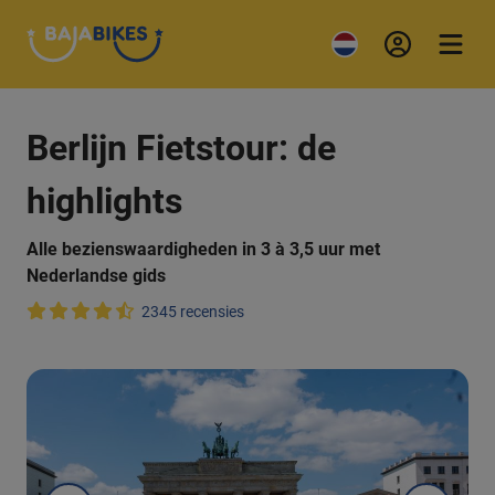
Berlijn Fietstour: de
highlights
Alle bezienswaardigheden in 3 à 3,5 uur met
Nederlandse gids
2345 recensies