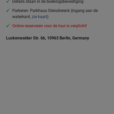
Details staan in de boekingsbevestiging
Parkeren: Parkhaus Gleisdreieck (ingang aan de
waterkant,
zie kaart
)
Online reserveren voor de tour is verplicht!
Luckenwalder Str. 6b, 10963 Berlin, Germany