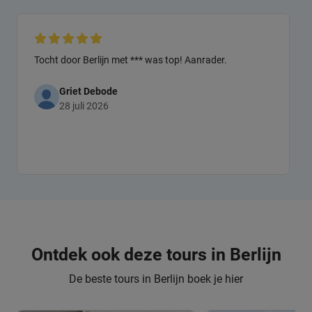
Tocht door Berlijn met *** was top! Aanrader.
Griet Debode
28 juli 2026
Ontdek ook deze tours in Berlijn
De beste tours in Berlijn boek je hier