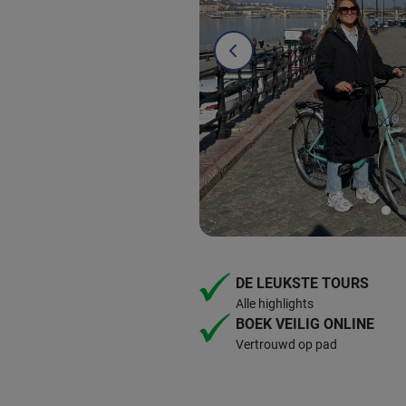
DE LEUKSTE TOURS
Alle highlights
BOEK VEILIG ONLINE
Vertrouwd op pad