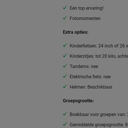
Een top ervaring!
Fotomomenten
Extra opties:
Kinderfietsen: 24 inch of 26 
Kinderzitjes: tot 20 kilo, ach
Tandems: nee
Elektrische fiets: nee
Helmen: Beschikbaar
Groepsgrootte:
Boekbaar voor groepen van: 
Gemiddelde groepsgrootte: 