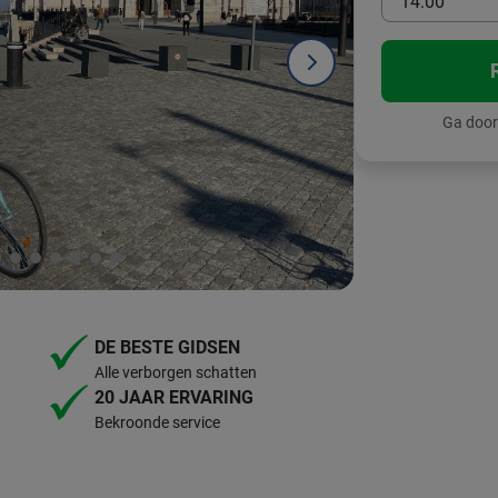
14:00
Ga door
DE BESTE GIDSEN
Alle verborgen schatten
20 JAAR ERVARING
Bekroonde service