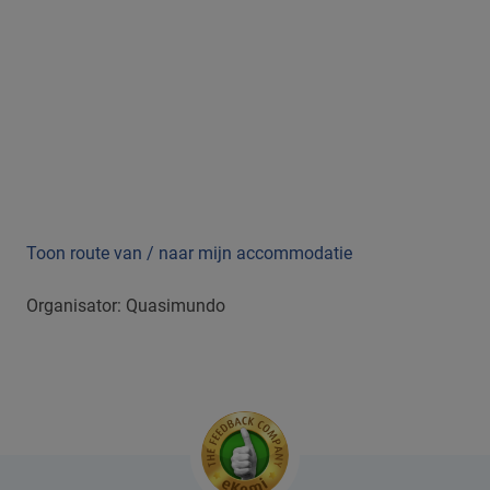
Toon route van / naar mijn accommodatie
Organisator: Quasimundo