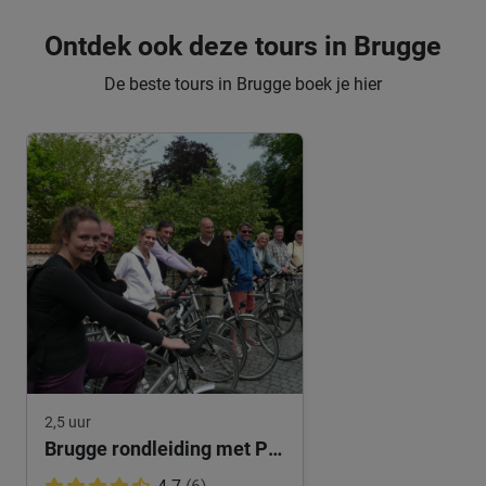
Ontdek ook deze tours in Brugge
De beste tours in Brugge boek je hier
2,5 uur
Brugge rondleiding met Privégids