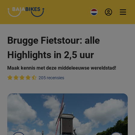
Brugge Fietstour: alle
Highlights in 2,5 uur
Maak kennis met deze middeleeuwse wereldstad!
205 recensies