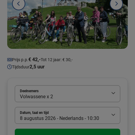
€ 42,-
Prijs p.p.
Tot 12 jaar: € 30,-
2,5 uur
Tijdsduur
Deelnemers
Volwassene x 2
Datum, taal en tijd
8 augustus 2026 - Nederlands - 10:30