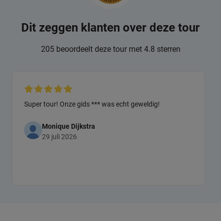
Dit zeggen klanten over deze tour
205 beoordeelt deze tour met 4.8 sterren
Super tour! Onze gids *** was echt geweldig!
Monique Dijkstra
29 juli 2026