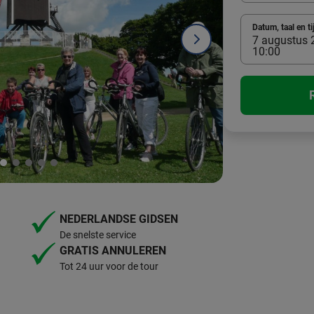
Datum, taal en ti
7 augustus 2
10:00
NEDERLANDSE GIDSEN
De snelste service
GRATIS ANNULEREN
Tot 24 uur voor de tour