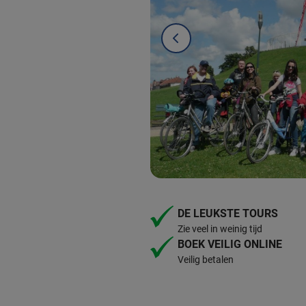
DE LEUKSTE TOURS
Zie veel in weinig tijd
BOEK VEILIG ONLINE
Veilig betalen