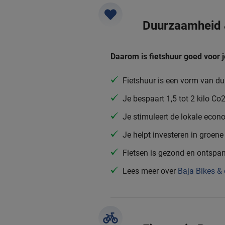
Duurzaamheid
Daarom is fietshuur goed voor j
Fietshuur is een vorm van d
Je bespaart 1,5 tot 2 kilo C
Je stimuleert de lokale eco
Je helpt investeren in groene 
Fietsen is gezond en ontspa
Lees meer over
Baja Bikes &