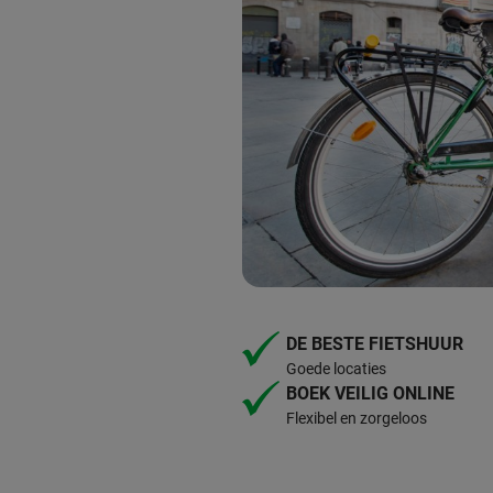
DE BESTE FIETSHUUR
Goede locaties
BOEK VEILIG ONLINE
Flexibel en zorgeloos