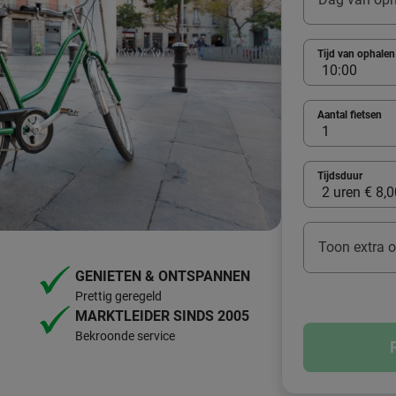
Tijd van ophalen
Aantal fietsen
Tijdsduur
Toon extra o
GENIETEN & ONTSPANNEN
Prettig geregeld
MARKTLEIDER SINDS 2005
Bekroonde service