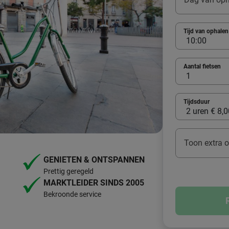
Tijd van ophalen
Aantal fietsen
Tijdsduur
Toon extra o
GENIETEN & ONTSPANNEN
Prettig geregeld
MARKTLEIDER SINDS 2005
Bekroonde service