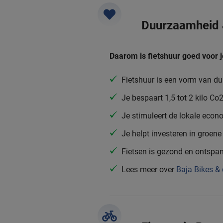
Duurzaamheid
Daarom is fietshuur goed voor j
Fietshuur is een vorm van d
Je bespaart 1,5 tot 2 kilo C
Je stimuleert de lokale eco
Je helpt investeren in groene 
Fietsen is gezond en ontspa
Lees meer over
Baja Bikes &