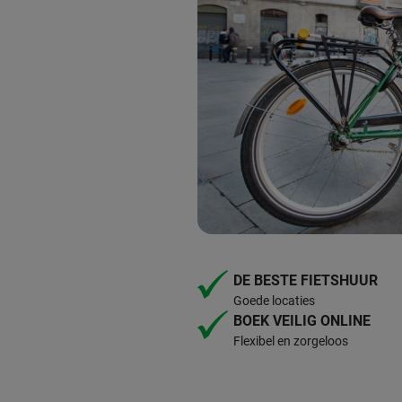
DE BESTE FIETSHUUR
Goede locaties
BOEK VEILIG ONLINE
Flexibel en zorgeloos