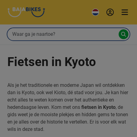
Fietsen in Kyoto
Als je het traditionele en moderne Japan wil ontdekken
dan is Kyoto, ook wel Kioto, dé stad voor jou. Je kan hier
echt alles te weten komen over het authentieke en
hedendaagse leven. Kom met ons
fietsen in Kyoto
, de
gids weet je de mooiste plekjes en hidden gems te tonen
en je alles over de historie te vertellen. Er is voor elk wat
wils in deze stad.