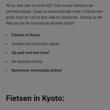
Wil je veel zien in korte tijd? Dan is een fietstour de
perfecte keuze. Zoals je waarschijnlijk weet is Kyoto een
grote stad en valt er dus veel te verkennen. Spring op de
fiets en zie de mooiste en leukste spots!
Fietsen in Kyoto
Ontdek het prachtige Japan
Op pad met een local
De leukste uitstap
Reserveer eenvoudig online!
Fietsen in Kyoto: