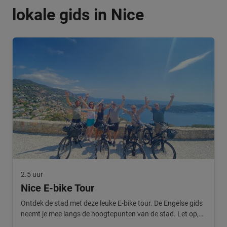
lokale gids in Nice
2.5 uur
Nice E-bike Tour
Ontdek de stad met deze leuke E-bike tour. De Engelse gids
neemt je mee langs de hoogtepunten van de stad. Let op,
deze tour is alleen in het Engels beschikbaar.