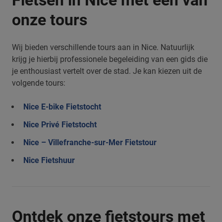
Fietsen in Nice met een van
onze tours
Wij bieden verschillende tours aan in Nice. Natuurlijk
krijg je hierbij professionele begeleiding van een gids die
je enthousiast vertelt over de stad. Je kan kiezen uit de
volgende tours:
Nice E-bike Fietstocht
Nice Privé Fietstocht
Nice – Villefranche-sur-Mer Fietstour
Nice Fietshuur
Ontdek onze fietstours met