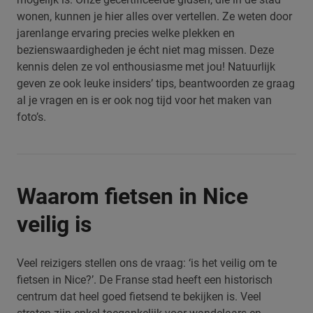
wonen, kunnen je hier alles over vertellen. Ze weten door
jarenlange ervaring precies welke plekken en
bezienswaardigheden je écht niet mag missen. Deze
kennis delen ze vol enthousiasme met jou! Natuurlijk
geven ze ook leuke insiders’ tips, beantwoorden ze graag
al je vragen en is er ook nog tijd voor het maken van
foto’s.
Waarom fietsen in Nice
veilig is
Veel reizigers stellen ons de vraag: ‘is het veilig om te
fietsen in Nice?’. De Franse stad heeft een historisch
centrum dat heel goed fietsend te bekijken is. Veel