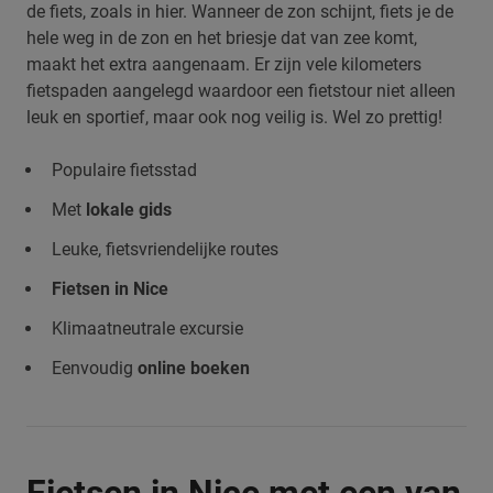
de fiets, zoals in hier. Wanneer de zon schijnt, fiets je de
hele weg in de zon en het briesje dat van zee komt,
maakt het extra aangenaam. Er zijn vele kilometers
fietspaden aangelegd waardoor een fietstour niet alleen
leuk en sportief, maar ook nog veilig is. Wel zo prettig!
Populaire fietsstad
Met
lokale gids
Leuke, fietsvriendelijke routes
Fietsen in Nice
Klimaatneutrale excursie
Eenvoudig
online boeken