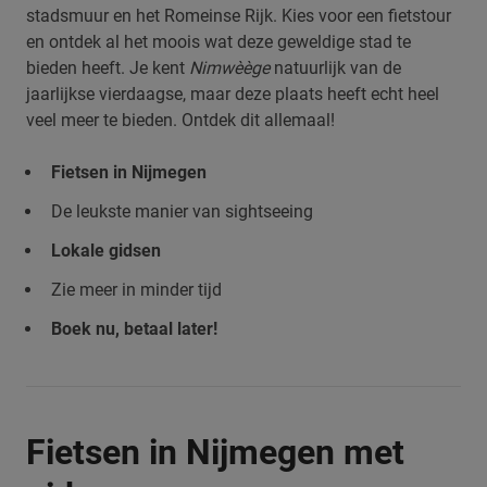
stadsmuur en het Romeinse Rijk. Kies voor een fietstour
en ontdek al het moois wat deze geweldige stad te
bieden heeft. Je kent
Nimwèège
natuurlijk van de
jaarlijkse vierdaagse, maar deze plaats heeft echt heel
veel meer te bieden. Ontdek dit allemaal!
Fietsen in Nijmegen
De leukste manier van sightseeing
Lokale gidsen
Zie meer in minder tijd
Boek nu, betaal later!
Fietsen in Nijmegen met