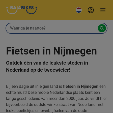
Fietsen in Nijmegen
Ontdek één van de leukste steden in
Nederland op de tweewieler!
Bij een dagje uit in eigen land is
fietsen in Nijmegen
een
echte must! Deze mooie Nederlandse plaats kent een
lange geschiedenis van meer dan 2000 jaar. Je vindt hier
bijvoorbeeld de oudste winkelstraat van Nederland met
leuke boetiekjes en overblijfselen van de oude