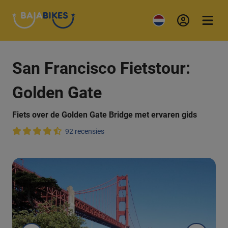
San Francisco Fietstour:
Golden Gate
Fiets over de Golden Gate Bridge met ervaren gids
92 recensies