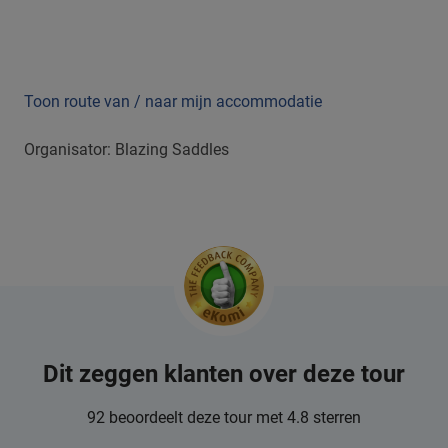
Toon route van / naar mijn accommodatie
Organisator: Blazing Saddles
Dit zeggen klanten over deze tour
92 beoordeelt deze tour met 4.8 sterren