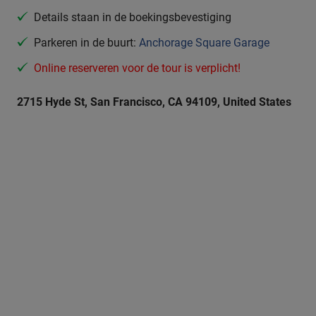
Details staan in de boekingsbevestiging
Parkeren in de buurt:
Anchorage Square Garage
Online reserveren voor de tour is verplicht!
2715 Hyde St, San Francisco, CA 94109, United States