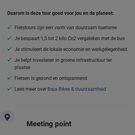
Daarom is deze tour goed voor jou en de planeet:
Fietstours zijn een vorm van duurzaam toerisme
Je bespaart 1,5 tot 2 kilo Co2 vergeleken met de bus
Je stimuleert de lokale economie en werkgelegenheid
Je helpt investeren in groene infrastructuur ter
plaatse
Fietsen is gezond en ontspannend
Lees meer over
Baja Bikes & duurzaamheid
Meeting point