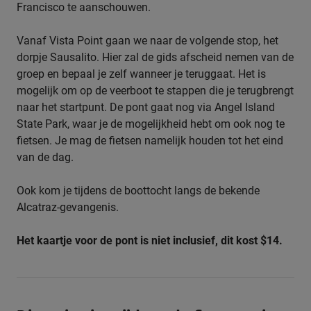
Francisco te aanschouwen.
Vanaf Vista Point gaan we naar de volgende stop, het
dorpje Sausalito. Hier zal de gids afscheid nemen van de
groep en bepaal je zelf wanneer je teruggaat. Het is
mogelijk om op de veerboot te stappen die je terugbrengt
naar het startpunt. De pont gaat nog via Angel Island
State Park, waar je de mogelijkheid hebt om ook nog te
fietsen. Je mag de fietsen namelijk houden tot het eind
van de dag.
Ook kom je tijdens de boottocht langs de bekende
Alcatraz-gevangenis.
Het kaartje voor de pont is niet inclusief, dit kost $14.