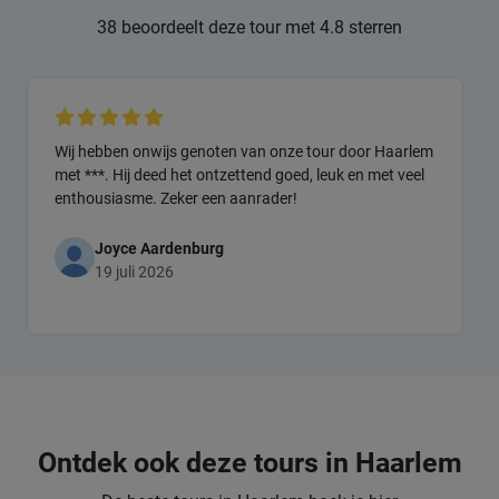
38 beoordeelt deze tour met 4.8 sterren
Wij hebben onwijs genoten van onze tour door Haarlem
met ***. Hij deed het ontzettend goed, leuk en met veel
enthousiasme. Zeker een aanrader!
Joyce Aardenburg
19 juli 2026
Ontdek ook deze tours in Haarlem