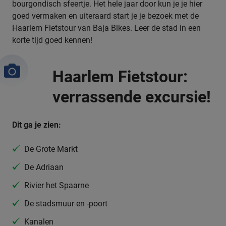
bourgondisch sfeertje. Het hele jaar door kun je je hier
goed vermaken en uiteraard start je je bezoek met de
Haarlem Fietstour van Baja Bikes. Leer de stad in een
korte tijd goed kennen!
Haarlem Fietstour:
verrassende excursie!
Dit ga je zien:
De Grote Markt
De Adriaan
Rivier het Spaarne
De stadsmuur en -poort
Kanalen