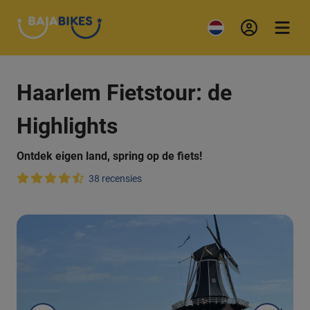
Haarlem Fietstour: de
Highlights
Ontdek eigen land, spring op de fiets!
38 recensies