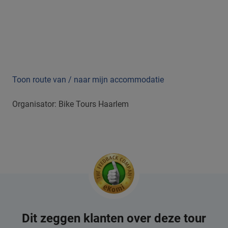
Toon route van / naar mijn accommodatie
Organisator: Bike Tours Haarlem
Dit zeggen klanten over deze tour