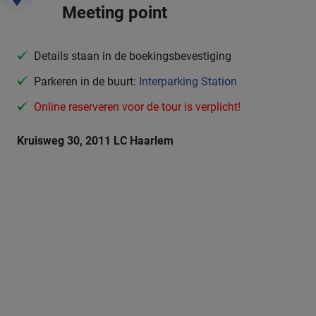
Meeting point
Details staan in de boekingsbevestiging
Parkeren in de buurt:
Interparking Station
Online reserveren voor de tour is verplicht!
Kruisweg 30, 2011 LC Haarlem