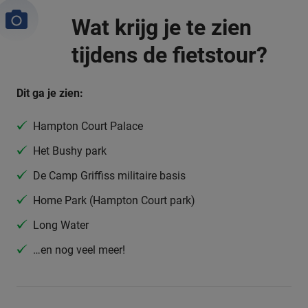
Wat krijg je te zien
tijdens de fietstour?
Dit ga je zien:
Hampton Court Palace
Het Bushy park
De Camp Griffiss militaire basis
Home Park (Hampton Court park)
Long Water
…en nog veel meer!