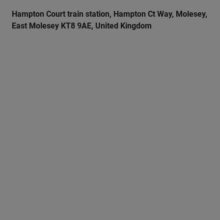
Hampton Court train station, Hampton Ct Way, Molesey,
East Molesey KT8 9AE, United Kingdom