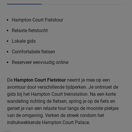
Hampton Court Fietstour
Relaxte fietstocht
Lokale gids
Comfortabele fietsen
Reserveer eenvoudig online
De
Hampton Court Fietstour
neemt je mee op een
avontuur door verschillende tijdperken. Je ontmoet de
gids bij het Hampton Court treinstation. Na een korte
wandeling richting de fietsen, spring je op de fiets en
geniet je van een relaxte tour langs de mooiste plekjes
van de omgeving. Verken de streek rondom het
indrukwekkende Hampton Court Palace.