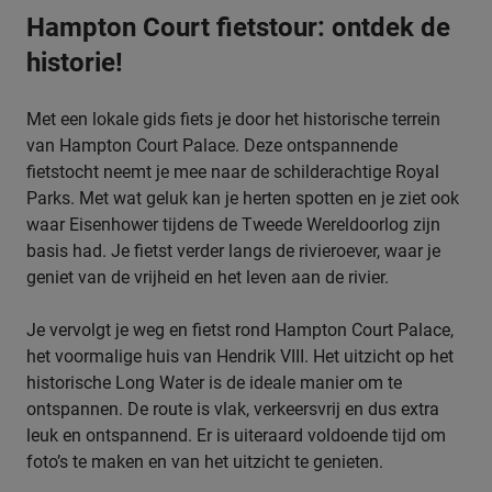
Hampton Court fietstour: ontdek de
historie!
Met een lokale gids fiets je door het historische terrein
van Hampton Court Palace. Deze ontspannende
fietstocht neemt je mee naar de schilderachtige Royal
Parks. Met wat geluk kan je herten spotten en je ziet ook
waar Eisenhower tijdens de Tweede Wereldoorlog zijn
basis had. Je fietst verder langs de rivieroever, waar je
geniet van de vrijheid en het leven aan de rivier.
Je vervolgt je weg en fietst rond Hampton Court Palace,
het voormalige huis van Hendrik VIII. Het uitzicht op het
historische Long Water is de ideale manier om te
ontspannen. De route is vlak, verkeersvrij en dus extra
leuk en ontspannend. Er is uiteraard voldoende tijd om
foto’s te maken en van het uitzicht te genieten.