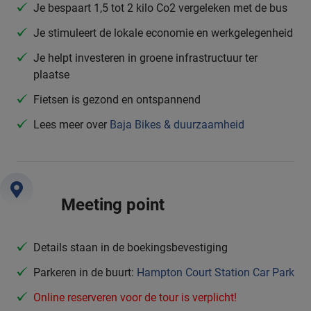
Je bespaart 1,5 tot 2 kilo Co2 vergeleken met de bus
Je stimuleert de lokale economie en werkgelegenheid
Je helpt investeren in groene infrastructuur ter
plaatse
Fietsen is gezond en ontspannend
Lees meer over
Baja Bikes & duurzaamheid
Meeting point
Details staan in de boekingsbevestiging
Parkeren in de buurt:
Hampton Court Station Car Park
Online reserveren voor de tour is verplicht!