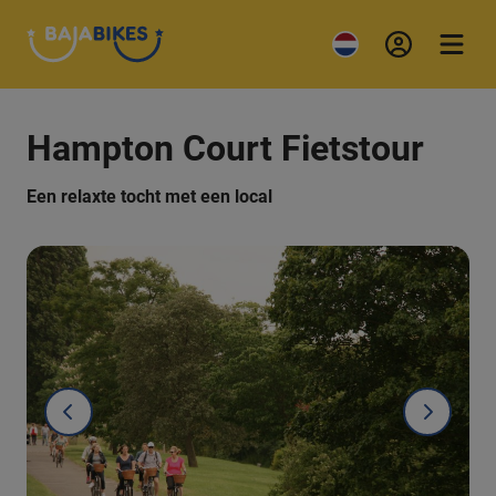
Hampton Court Fietstour
Een relaxte tocht met een local