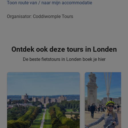
Toon route van / naar mijn accommodatie
Organisator: Coddiwomple Tours
Ontdek ook deze tours in Londen
De beste fietstours in Londen boek je hier