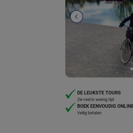
DE LEUKSTE TOURS
Zie veel in weinig tijd
BOEK EENVOUDIG ONLIN
Veilig betalen