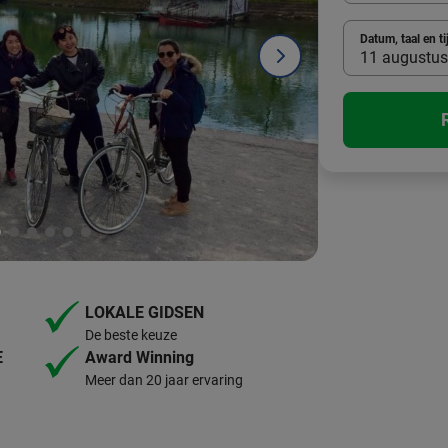
Datum, taal en ti
11 augustus 
LOKALE GIDSEN
De beste keuze
E
Award Winning
Meer dan 20 jaar ervaring