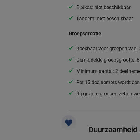
E-bikes: niet beschikbaar
Tandem: niet beschikbaar
Groepsgrootte:
Boekbaar voor groepen van: 
Gemiddelde groepsgrootte: 
Minimum aantal: 2 deelneme
Per 15 deelnemers wordt een 
Bij grotere groepen zetten w
Duurzaamheid