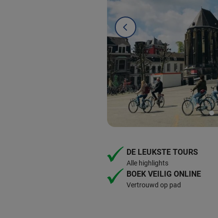
DE LEUKSTE TOURS
Alle highlights
BOEK VEILIG ONLINE
Vertrouwd op pad