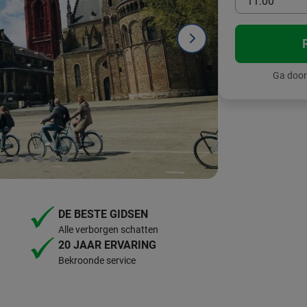
11:00
Ga door
DE BESTE GIDSEN
Alle verborgen schatten
20 JAAR ERVARING
Bekroonde service