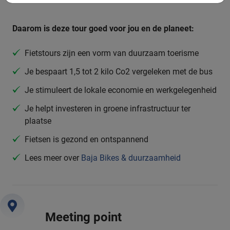
Daarom is deze tour goed voor jou en de planeet:
Fietstours zijn een vorm van duurzaam toerisme
Je bespaart 1,5 tot 2 kilo Co2 vergeleken met de bus
Je stimuleert de lokale economie en werkgelegenheid
Je helpt investeren in groene infrastructuur ter
plaatse
Fietsen is gezond en ontspannend
Lees meer over
Baja Bikes & duurzaamheid
Meeting point