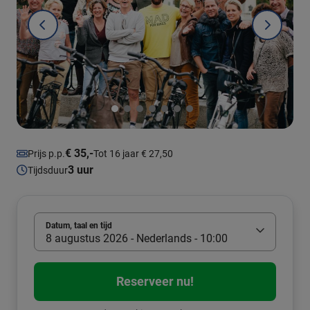
€ 35,-
Prijs p.p.
Tot 16 jaar € 27,50
3 uur
Tijdsduur
Datum, taal en tijd
8 augustus 2026 - Nederlands - 10:00
Reserveer nu!