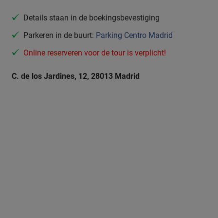
Details staan in de boekingsbevestiging
Parkeren in de buurt:
Parking Centro Madrid
Online reserveren voor de tour is verplicht!
C. de los Jardines, 12, 28013 Madrid