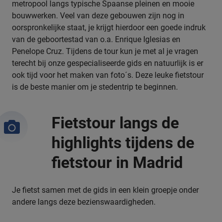
metropool langs typische Spaanse pleinen en mooie
bouwwerken. Veel van deze gebouwen zijn nog in
oorspronkelijke staat, je krijgt hierdoor een goede indruk
van de geboortestad van o.a. Enrique Iglesias en
Penelope Cruz. Tijdens de tour kun je met al je vragen
terecht bij onze gespecialiseerde gids en natuurlijk is er
ook tijd voor het maken van foto´s. Deze leuke fietstour
is de beste manier om je stedentrip te beginnen.
Fietstour langs de
highlights tijdens de
fietstour in Madrid
Je fietst samen met de gids in een klein groepje onder
andere langs deze bezienswaardigheden.