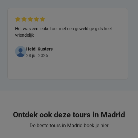
Het was een leuke toer met een geweldige gids heel
vriendelijk
Heidi Kusters
28 juli 2026
Ontdek ook deze tours in Madrid
De beste tours in Madrid boek je hier