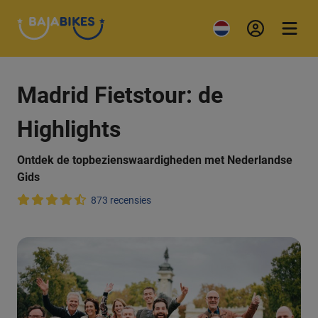
Madrid Fietstour: de
Highlights
Ontdek de topbezienswaardigheden met Nederlandse
Gids
873 recensies