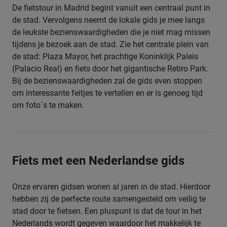
De fietstour in Madrid begint vanuit een centraal punt in
de stad. Vervolgens neemt de lokale gids je mee langs
de leukste bezienswaardigheden die je niet mag missen
tijdens je bezoek aan de stad. Zie het centrale plein van
de stad: Plaza Mayor, het prachtige Koninklijk Paleis
(Palacio Real) en fiets door het gigantische Retiro Park.
Bij de bezienswaardigheden zal de gids even stoppen
om interessante feitjes te vertellen en er is genoeg tijd
om foto´s te maken.
Fiets met een Nederlandse gids
Onze ervaren gidsen wonen al jaren in de stad. Hierdoor
hebben zij de perfecte route samengesteld om veilig te
stad door te fietsen. Een pluspunt is dat de tour in het
Nederlands wordt gegeven waardoor het makkelijk te