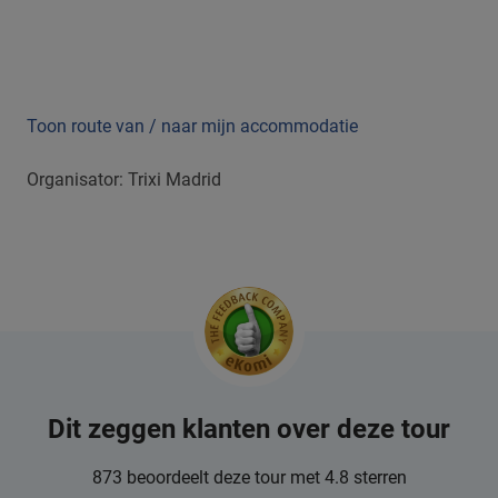
Toon route van / naar mijn accommodatie
Organisator: Trixi Madrid
Dit zeggen klanten over deze tour
873 beoordeelt deze tour met 4.8 sterren