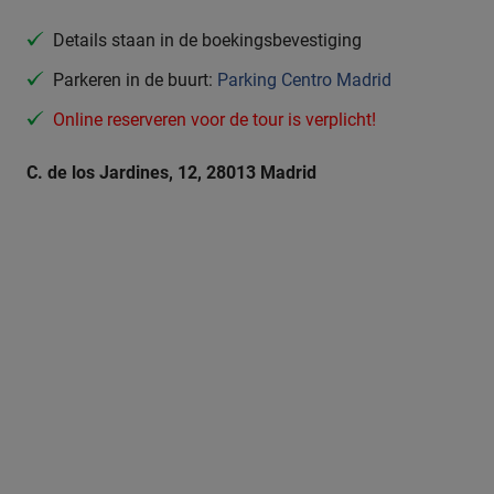
Details staan in de boekingsbevestiging
Parkeren in de buurt:
Parking Centro Madrid
Online reserveren voor de tour is verplicht!
C. de los Jardines, 12, 28013 Madrid