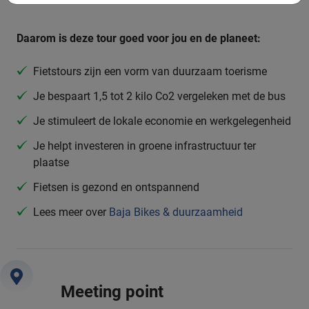
Daarom is deze tour goed voor jou en de planeet:
Fietstours zijn een vorm van duurzaam toerisme
Je bespaart 1,5 tot 2 kilo Co2 vergeleken met de bus
Je stimuleert de lokale economie en werkgelegenheid
Je helpt investeren in groene infrastructuur ter
plaatse
Fietsen is gezond en ontspannend
Lees meer over
Baja Bikes & duurzaamheid
Meeting point