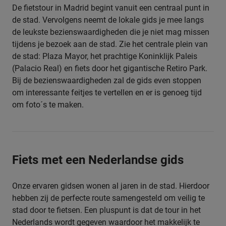
De fietstour in Madrid begint vanuit een centraal punt in
de stad. Vervolgens neemt de lokale gids je mee langs
de leukste bezienswaardigheden die je niet mag missen
tijdens je bezoek aan de stad. Zie het centrale plein van
de stad: Plaza Mayor, het prachtige Koninklijk Paleis
(Palacio Real) en fiets door het gigantische Retiro Park.
Bij de bezienswaardigheden zal de gids even stoppen
om interessante feitjes te vertellen en er is genoeg tijd
om foto´s te maken.
Fiets met een Nederlandse gids
Onze ervaren gidsen wonen al jaren in de stad. Hierdoor
hebben zij de perfecte route samengesteld om veilig te
stad door te fietsen. Een pluspunt is dat de tour in het
Nederlands wordt gegeven waardoor het makkelijk te