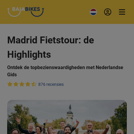
Madrid Fietstour: de
Highlights
Ontdek de topbezienswaardigheden met Nederlandse
Gids
876 recensies