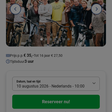
€ 35,-
Prijs p.p.
Tot 16 jaar € 27,50
3 uur
Tijdsduur
Datum, taal en tijd
10 augustus 2026 - Nederlands - 10:00
Reserveer nu!