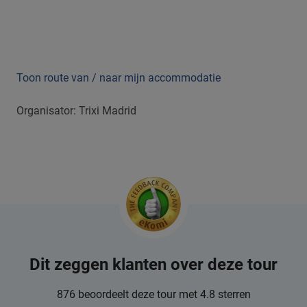
Toon route van / naar mijn accommodatie
Organisator: Trixi Madrid
Dit zeggen klanten over deze tour
876 beoordeelt deze tour met 4.8 sterren