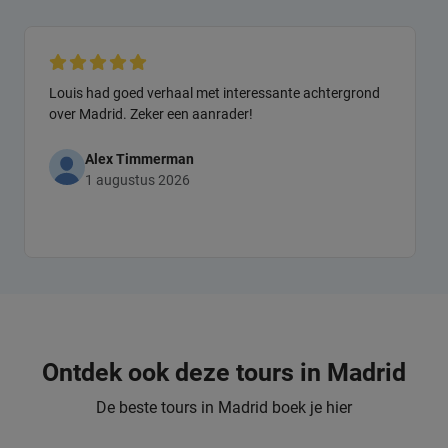
Louis had goed verhaal met interessante achtergrond
over Madrid. Zeker een aanrader!
Alex Timmerman
1 augustus 2026
Ontdek ook deze tours in Madrid
De beste tours in Madrid boek je hier