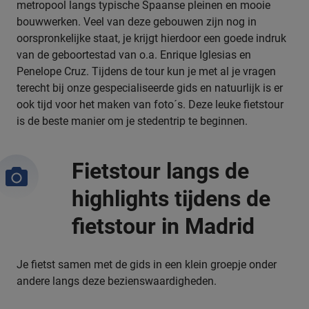
metropool langs typische Spaanse pleinen en mooie
bouwwerken. Veel van deze gebouwen zijn nog in
oorspronkelijke staat, je krijgt hierdoor een goede indruk
van de geboortestad van o.a. Enrique Iglesias en
Penelope Cruz. Tijdens de tour kun je met al je vragen
terecht bij onze gespecialiseerde gids en natuurlijk is er
ook tijd voor het maken van foto´s. Deze leuke fietstour
is de beste manier om je stedentrip te beginnen.
Fietstour langs de
highlights tijdens de
fietstour in Madrid
Je fietst samen met de gids in een klein groepje onder
andere langs deze bezienswaardigheden.