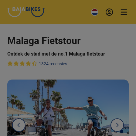
Malaga Fietstour
Ontdek de stad met de no.1 Malaga fietstour
1324 recensies