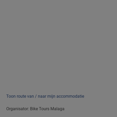
Toon route van / naar mijn accommodatie
Organisator: Bike Tours Malaga