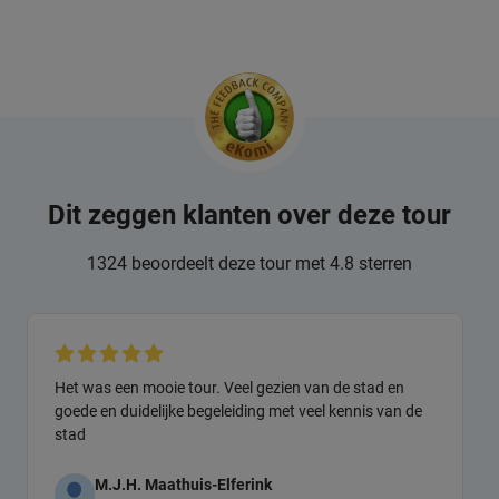
Dit zeggen klanten over deze tour
1324 beoordeelt deze tour met 4.8 sterren
Het was een mooie tour. Veel gezien van de stad en
goede en duidelijke begeleiding met veel kennis van de
stad
M.J.H. Maathuis-Elferink