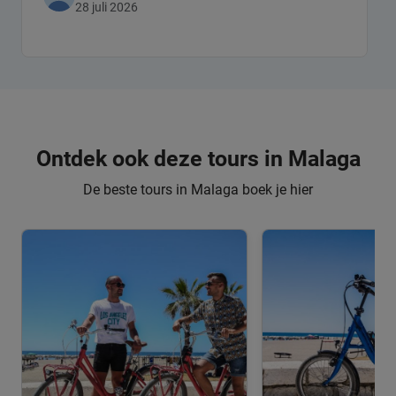
28 juli 2026
Ontdek ook deze tours in Malaga
De beste tours in Malaga boek je hier