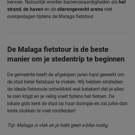
kennen. Natuurlijk worden bezienswaardigheden als
het
strand
,
de haven
en de
stierengevecht arena
niet
overgeslagen tijdens de Malaga fietstour.
De Malaga fietstour is de beste
manier om je stedentrip te beginnen
De gemeente heeft de afgelopen jaren hard gewerkt om
de stad beter fietsbaar te maken. Wij hebben sindsdien
de ideale fietsroute ontwikkeld wat betekent dat je alles
te zien krijgt en je veilig voelt tijdens het fietsen. De
lokale gids kent de stad op haar duimpje en zal jullie dan
korte stukken te voet rondleiden!
Tip: Malaga is vlak en je hebt geen e-bike nodig.