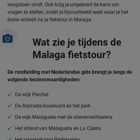
reisgidsen vindt. Ook krijg je uitgebreid de kans om
vragen te stellen, zodat je bijvoorbeeld weet waar je het
beste winkelt na je fietstour in Malaga.
Wat zie je tijdens de
Malaga fietstour?
De rondleiding met Nederlandse gids brengt je langs de
volgende bezienswaardigheden:
De wijk Perchel
De Alameda-boulevard en het park
De wijk Malagueta met de stierenvechtarena
Het strand van Malagueta en La Caleta
Het vissersdorpje Pedregalejo