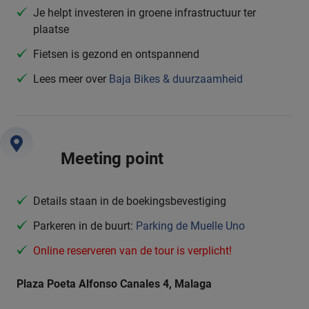
Je helpt investeren in groene infrastructuur ter
plaatse
Fietsen is gezond en ontspannend
Lees meer over
Baja Bikes & duurzaamheid
Meeting point
Details staan in de boekingsbevestiging
Parkeren in de buurt:
Parking de Muelle Uno
Online reserveren van de tour is verplicht!
Plaza Poeta Alfonso Canales 4, Malaga