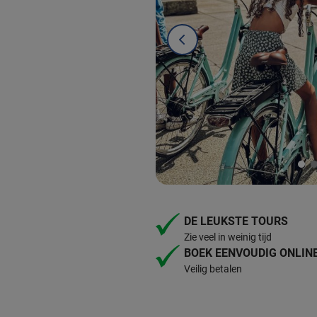
DE LEUKSTE TOURS
Zie veel in weinig tijd
BOEK EENVOUDIG ONLIN
Veilig betalen