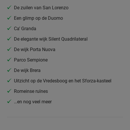
De zuilen van San Lorenzo
Een glimp op de Duomo
Ca’ Granda
De elegante wijk Silent Quadrilateral
De wijk Porta Nuova
Parco Sempione
De wijk Brera
Uitzicht op de Vredesboog en het Sforza-kasteel
Romeinse ruïnes
…en nog veel meer