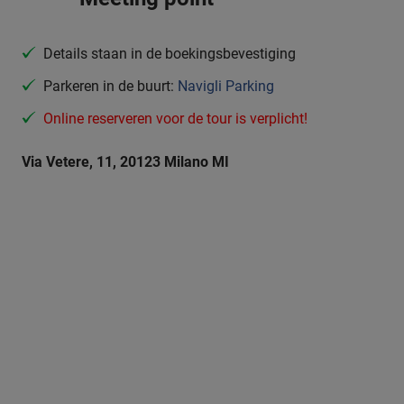
Details staan in de boekingsbevestiging
Parkeren in de buurt:
Navigli Parking
Online reserveren voor de tour is verplicht!
Via Vetere, 11, 20123 Milano MI