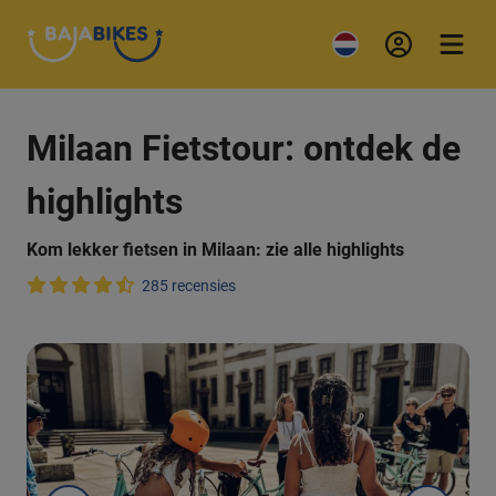
Milaan Fietstour: ontdek de
highlights
Kom lekker fietsen in Milaan: zie alle highlights
285 recensies