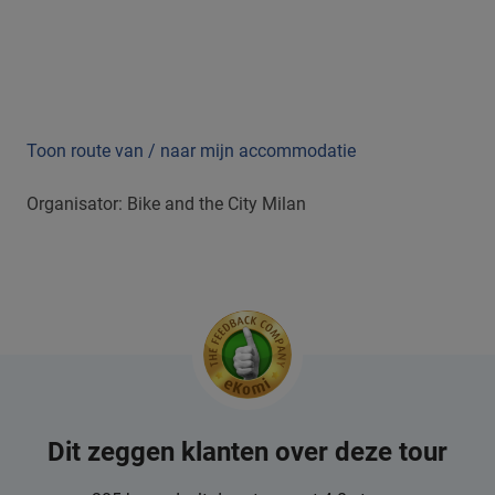
Toon route van / naar mijn accommodatie
Organisator: Bike and the City Milan
Dit zeggen klanten over deze tour