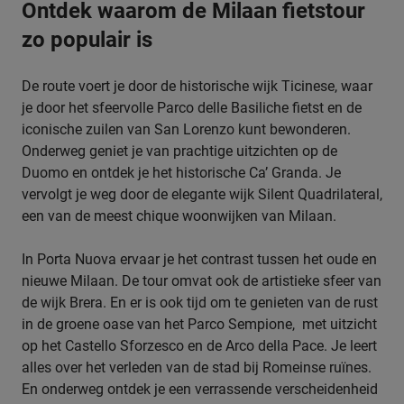
Ontdek waarom de Milaan fietstour
zo populair is
De route voert je door de historische wijk Ticinese, waar
je door het sfeervolle Parco delle Basiliche fietst en de
iconische zuilen van San Lorenzo kunt bewonderen.
Onderweg geniet je van prachtige uitzichten op de
Duomo en ontdek je het historische Ca’ Granda. Je
vervolgt je weg door de elegante wijk Silent Quadrilateral,
een van de meest chique woonwijken van Milaan.
In Porta Nuova ervaar je het contrast tussen het oude en
nieuwe Milaan. De tour omvat ook de artistieke sfeer van
de wijk Brera. En er is ook tijd om te genieten van de rust
in de groene oase van het Parco Sempione, met uitzicht
op het Castello Sforzesco en de Arco della Pace. Je leert
alles over het verleden van de stad bij Romeinse ruïnes.
En onderweg ontdek je een verrassende verscheidenheid