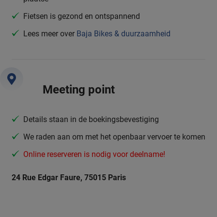
Fietsen is gezond en ontspannend
Lees meer over
Baja Bikes & duurzaamheid
Meeting point
Details staan in de boekingsbevestiging
We raden aan om met het openbaar vervoer te komen
Online reserveren is nodig voor deelname!
24 Rue Edgar Faure, 75015 Paris