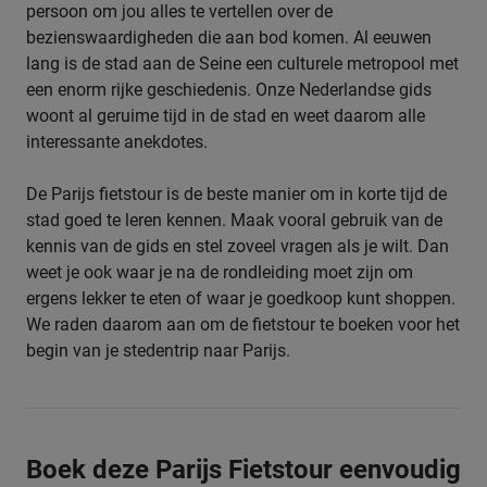
persoon om jou alles te vertellen over de
bezienswaardigheden die aan bod komen. Al eeuwen
lang is de stad aan de Seine een culturele metropool met
een enorm rijke geschiedenis. Onze Nederlandse gids
woont al geruime tijd in de stad en weet daarom alle
interessante anekdotes.
De Parijs fietstour is de beste manier om in korte tijd de
stad goed te leren kennen. Maak vooral gebruik van de
kennis van de gids en stel zoveel vragen als je wilt. Dan
weet je ook waar je na de rondleiding moet zijn om
ergens lekker te eten of waar je goedkoop kunt shoppen.
We raden daarom aan om de fietstour te boeken voor het
begin van je stedentrip naar Parijs.
Boek deze Parijs Fietstour eenvoudig