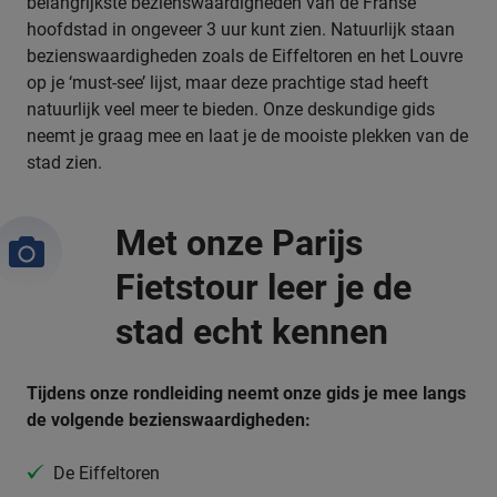
belangrijkste bezienswaardigheden van de Franse
hoofdstad in ongeveer 3 uur kunt zien. Natuurlijk staan
bezienswaardigheden zoals de Eiffeltoren en het Louvre
op je ‘must-see’ lijst, maar deze prachtige stad heeft
natuurlijk veel meer te bieden. Onze deskundige gids
neemt je graag mee en laat je de mooiste plekken van de
stad zien.
Met onze Parijs
Fietstour leer je de
stad echt kennen
Tijdens onze rondleiding neemt onze gids je mee langs
de volgende bezienswaardigheden:
De Eiffeltoren