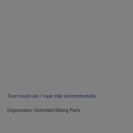
Toon route van / naar mijn accommodatie
Organisator: Unlimited Biking Paris