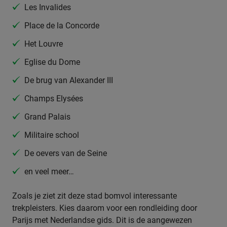
Les Invalides
Place de la Concorde
Het Louvre
Eglise du Dome
De brug van Alexander III
Champs Elysées
Grand Palais
Militaire school
De oevers van de Seine
en veel meer…
Zoals je ziet zit deze stad bomvol interessante
trekpleisters. Kies daarom voor een rondleiding door
Parijs met Nederlandse gids. Dit is de aangewezen