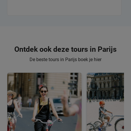
Ontdek ook deze tours in Parijs
De beste tours in Parijs boek je hier