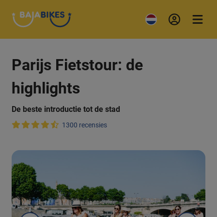
Parijs Fietstour: de
highlights
De beste introductie tot de stad
1300 recensies