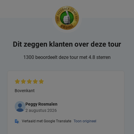
Dit zeggen klanten over deze tour
1300 beoordeelt deze tour met 4.8 sterren
Bovenkant
Peggy Rosmalen
2 augustus 2026
Vertaald met Google Translate
Toon origineel