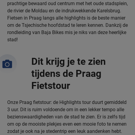
prachtige bewaard oud centrum met het oude stadsplein,
de rivier de Moldau en de indrukwekkende Karelsbrug.
Fietsen in Praag langs alle highlights is de beste manier
om de Tsjechische hoofdstad te leren kennen. Dankzij de
rondleiding van Baja Bikes mis je niks van deze heerlijke
stad!
Dit krijg je te zien
tijdens de Praag
Fietstour
Onze Praag fietstour: de Highlights tour duurt gemiddeld
3 uur. Dit is ruim voldoende om in een lekker tempo alle
bezienswaardigheden van de stad te zien. Er is zelfs tijd
om op de mooiste plekjes even een mooie foto te nemen
zodat je ook na je stedentrip een leuk aandenken hebt.