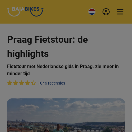
Praag Fietstour: de
highlights
Fietstour met Nederlandse gids in Praag: zie meer in
minder tijd
1046 recensies