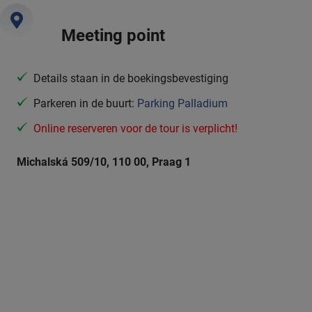
Meeting point
Details staan in de boekingsbevestiging
Parkeren in de buurt:
Parking Palladium
Online reserveren voor de tour is verplicht!
Michalská 509/10, 110 00, Praag 1