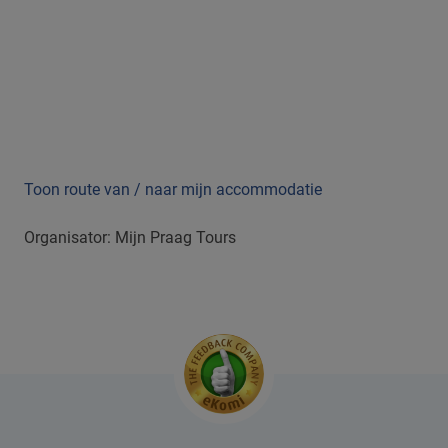
Toon route van / naar mijn accommodatie
Organisator: Mijn Praag Tours