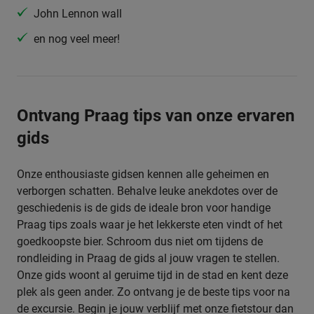
John Lennon wall
en nog veel meer!
Ontvang Praag tips van onze ervaren
gids
Onze enthousiaste gidsen kennen alle geheimen en
verborgen schatten. Behalve leuke anekdotes over de
geschiedenis is de gids de ideale bron voor handige
Praag tips zoals waar je het lekkerste eten vindt of het
goedkoopste bier. Schroom dus niet om tijdens de
rondleiding in Praag de gids al jouw vragen te stellen.
Onze gids woont al geruime tijd in de stad en kent deze
plek als geen ander. Zo ontvang je de beste tips voor na
de excursie. Begin je jouw verblijf met onze fietstour dan