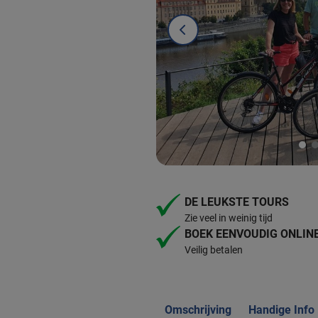
DE LEUKSTE TOURS
Zie veel in weinig tijd
BOEK EENVOUDIG ONLIN
Veilig betalen
Omschrijving
Handige Info