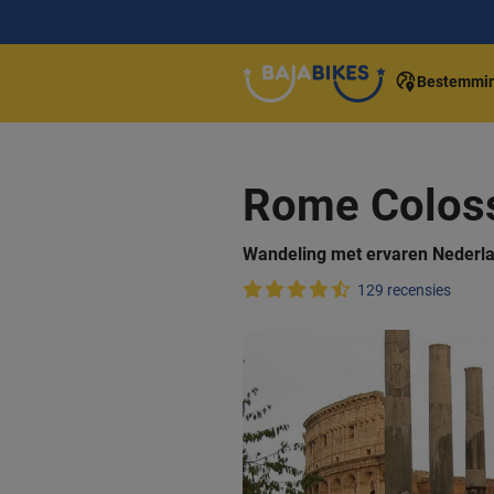
Bestemmi
Rome Colos
Wandeling met ervaren Nederla
129 recensies