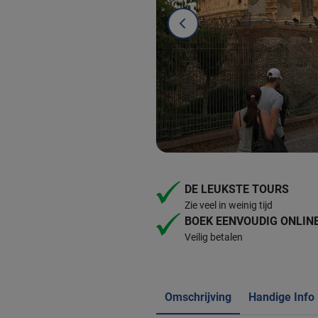
DE LEUKSTE TOURS
Zie veel in weinig tijd
BOEK EENVOUDIG ONLIN
Veilig betalen
Omschrijving
Handige Info