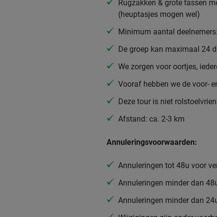
Rugzakken & grote tassen mog
(heuptasjes mogen wel)
Minimum aantal deelnemers:
De groep kan maximaal 24 d
We zorgen voor oortjes, ieder
Vooraf hebben we de voor- e
Deze tour is niet rolstoelvrien
Afstand: ca. 2-3 km
Annuleringsvoorwaarden:
Annuleringen tot 48u voor ve
Annuleringen minder dan 48u
Annuleringen minder dan 24u