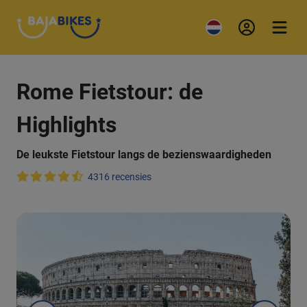
Rome Fietstour: de
Highlights
De leukste Fietstour langs de bezienswaardigheden
4316 recensies