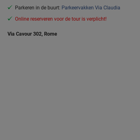
Parkeren in de buurt:
Parkeervakken Via Claudia
Online reserveren voor de tour is verplicht!
Via Cavour 302, Rome