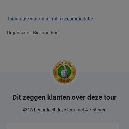
Toon route van / naar mijn accommodatie
Organisator: Bici and Baci
Dit zeggen klanten over deze tour
4316 beoordeelt deze tour met 4.7 sterren