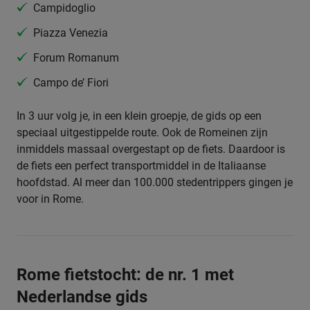
Campidoglio
Piazza Venezia
Forum Romanum
Campo de’ Fiori
In 3 uur volg je, in een klein groepje, de gids op een
speciaal uitgestippelde route. Ook de Romeinen zijn
inmiddels massaal overgestapt op de fiets. Daardoor is
de fiets een perfect transportmiddel in de Italiaanse
hoofdstad. Al meer dan 100.000 stedentrippers gingen je
voor in Rome.
Rome fietstocht: de nr. 1 met
Nederlandse gids