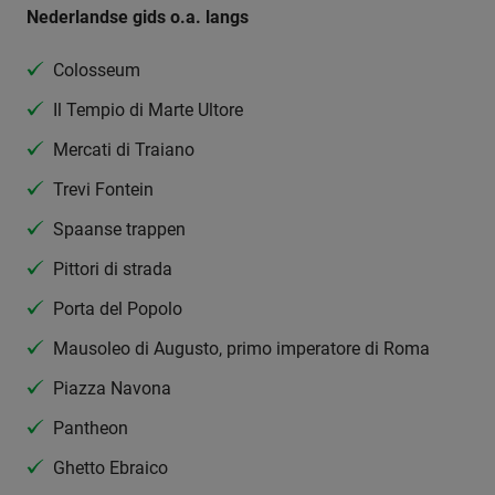
Nederlandse gids o.a. langs
Colosseum
Il Tempio di Marte Ultore
Mercati di Traiano
Trevi Fontein
Spaanse trappen
Pittori di strada
Porta del Popolo
Mausoleo di Augusto, primo imperatore di Roma
Piazza Navona
Pantheon
Ghetto Ebraico