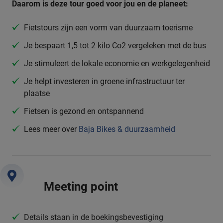
Daarom is deze tour goed voor jou en de planeet:
Fietstours zijn een vorm van duurzaam toerisme
Je bespaart 1,5 tot 2 kilo Co2 vergeleken met de bus
Je stimuleert de lokale economie en werkgelegenheid
Je helpt investeren in groene infrastructuur ter
plaatse
Fietsen is gezond en ontspannend
Lees meer over
Baja Bikes & duurzaamheid
Meeting point
Details staan in de boekingsbevestiging