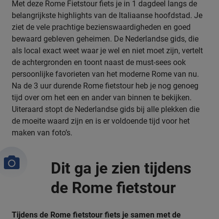
Met deze Rome Fietstour fiets je in 1 dagdeel langs de
belangrijkste highlights van de Italiaanse hoofdstad. Je
ziet de vele prachtige bezienswaardigheden en goed
bewaard gebleven geheimen. De Nederlandse gids, die
als local exact weet waar je wel en niet moet zijn, vertelt
de achtergronden en toont naast de must-sees ook
persoonlijke favorieten van het moderne Rome van nu.
Na de 3 uur durende Rome fietstour heb je nog genoeg
tijd over om het een en ander van binnen te bekijken.
Uiteraard stopt de Nederlandse gids bij alle plekken die
de moeite waard zijn en is er voldoende tijd voor het
maken van foto’s.
Dit ga je zien tijdens
de Rome fietstour
Tijdens de Rome fietstour fiets je samen met de