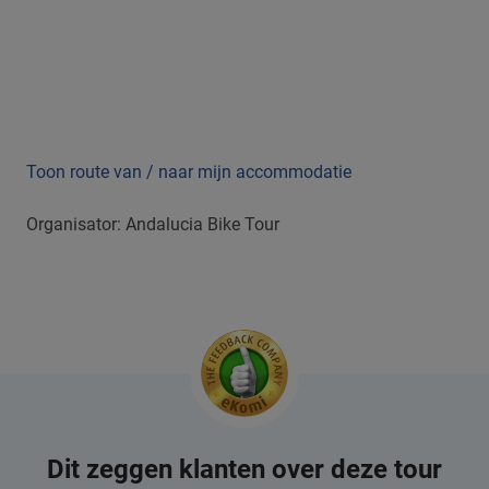
Toon route van / naar mijn accommodatie
Organisator: Andalucia Bike Tour
Dit zeggen klanten over deze tour