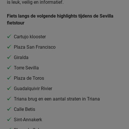
is leuk, veilig en informatief.
Fiets langs de volgende highlights tijdens de Sevilla
fietstour
Cartujo klooster
Plaza San Francisco
Giralda
Torre Sevilla
Plaza de Toros
Guadalquivir Rivier
Triana brug en een aantal straten in Triana
Calle Betis
Sint-Annakerk