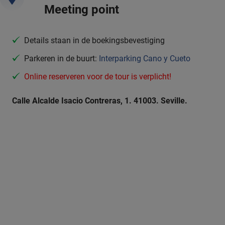
Meeting point
Details staan in de boekingsbevestiging
Parkeren in de buurt:
Interparking Cano y Cueto
Online reserveren voor de tour is verplicht!
Calle Alcalde Isacio Contreras, 1. 41003. Seville.