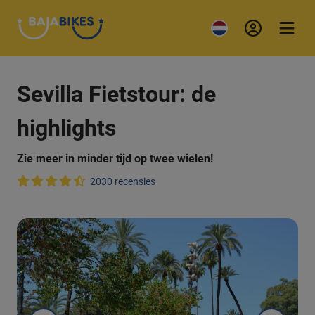
Sevilla Fietstour: de
highlights
Zie meer in minder tijd op twee wielen!
2030 recensies