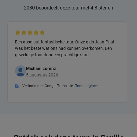
2030 beoordeelt deze tour met 4.8 sterren
Een absoluut fantastische tour. Onze gids Jean-Paul
was het beste wat ons had kunnen overkomen. Een
geweldige tour door een prachtige stad.
Michael Lorenz
5 augustus 2026
Vertaald met Google Translate
Toon origineel