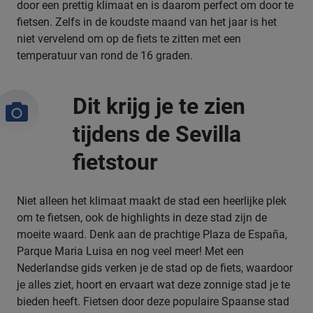
door een prettig klimaat en is daarom perfect om door te
fietsen. Zelfs in de koudste maand van het jaar is het
niet vervelend om op de fiets te zitten met een
temperatuur van rond de 16 graden.
Dit krijg je te zien
tijdens de Sevilla
fietstour
Niet alleen het klimaat maakt de stad
een heerlijke plek
om te fietsen, ook de highlights in deze stad zijn de
moeite waard. Denk aan de prachtige Plaza de España,
Parque Maria Luisa en nog veel meer! Met een
Nederlandse gids verken je de stad op de fiets, waardoor
je alles ziet, hoort en ervaart wat deze zonnige stad je te
bieden heeft. Fietsen door deze populaire Spaanse stad