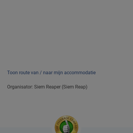
Toon route van / naar mijn accommodatie
Organisator: Siem Reaper (Siem Reap)