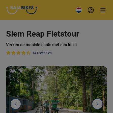
Siem Reap Fietstour
Verken de mooiste spots met een local
14 recensies