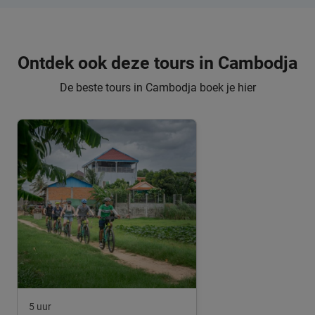
Ontdek ook deze tours in Cambodja
De beste tours in Cambodja boek je hier
5 uur