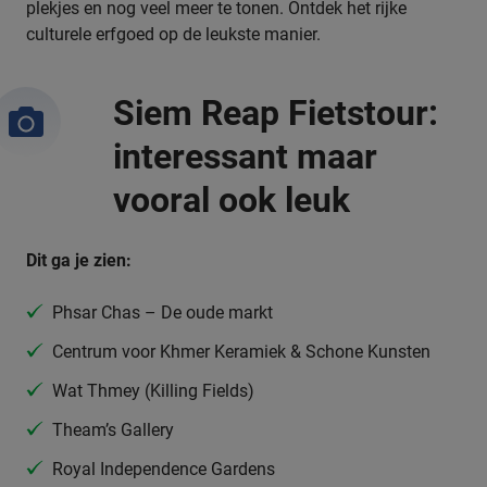
plekjes en nog veel meer te tonen. Ontdek het rijke
culturele erfgoed op de leukste manier.
Siem Reap Fietstour:
interessant maar
vooral ook leuk
Dit ga je zien:
Phsar Chas – De oude markt
Centrum voor Khmer Keramiek & Schone Kunsten
Wat Thmey (Killing Fields)
Theam’s Gallery
Royal Independence Gardens