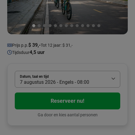
$ 39,-
Prijs p.p.
Tot 12 jaar: $ 31,-
4,5 uur
Tijdsduur
Datum, taal en tijd
7 augustus 2026 - Engels - 08:00
Reserveer nu!
Ga door en kies aantal personen