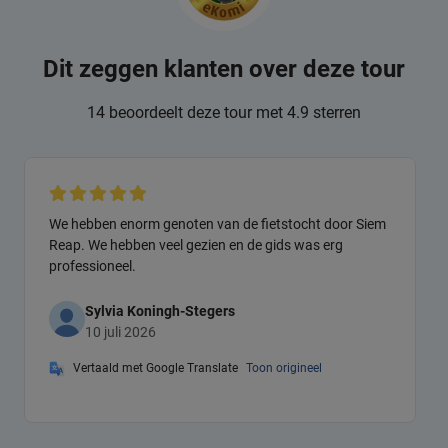
Dit zeggen klanten over deze tour
14 beoordeelt deze tour met 4.9 sterren
We hebben enorm genoten van de fietstocht door Siem
Reap. We hebben veel gezien en de gids was erg
professioneel.
Sylvia Koningh-Stegers
10 juli 2026
Vertaald met Google Translate
Toon origineel