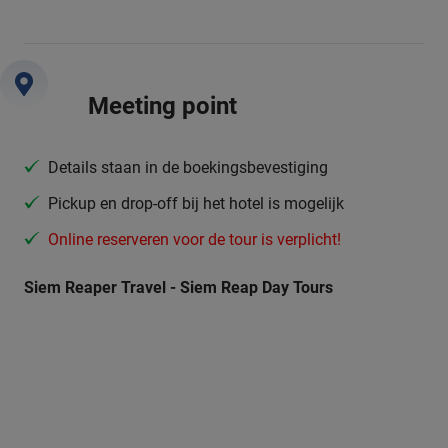
Meeting point
Details staan in de boekingsbevestiging
Pickup en drop-off bij het hotel is mogelijk
Online reserveren voor de tour is verplicht!
Siem Reaper Travel - Siem Reap Day Tours