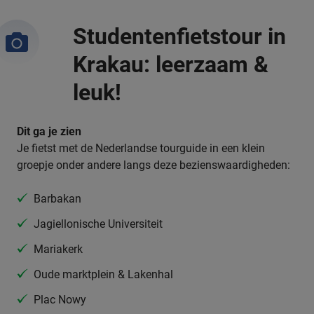
Studentenfietstour in
Krakau: leerzaam &
leuk!
Dit ga je zien
Je fietst met de Nederlandse tourguide in een klein
groepje onder andere langs deze bezienswaardigheden:
Barbakan
Jagiellonische Universiteit
Mariakerk
Oude marktplein & Lakenhal
Plac Nowy