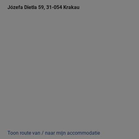
Józefa Dietla 59, 31-054 Krakau
Toon route van / naar mijn accommodatie