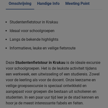
Omschrijving
Handige Info
Meeting Point
Studentenfietstour in Krakau
Ideaal voor schoolgroepen
Langs de bekende highlights
Informatieve, leuke en veilige fietsroute
Deze
Studentenfietstour in Krakau
is de ideale excursie
voor schoolgroepen. Het is de leukste activiteit tijdens
een werkweek, een uitwisseling of een studiereis. Zowel
voor de leerling als voor de docent. Onze leerzame en
veilige groepsexcursie is speciaal ontwikkeld en
aangepast voor groepen die bestaan uit scholieren en
studenten. In een paar uur tijd leer je de stad kennen en
hoor je de meest interessante fabels en feiten.