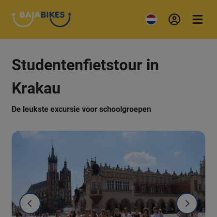
Studentenfietstour in
Krakau
De leukste excursie voor schoolgroepen