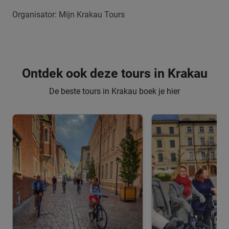
Organisator: Mijn Krakau Tours
Ontdek ook deze tours in Krakau
De beste tours in Krakau boek je hier