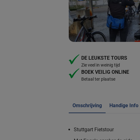
DE LEUKSTE TOURS
Zie veel in weinig tijd
BOEK VEILIG ONLINE
Betaal ter plaatse
Omschrijving
Handige Info
Stuttgart Fietstour