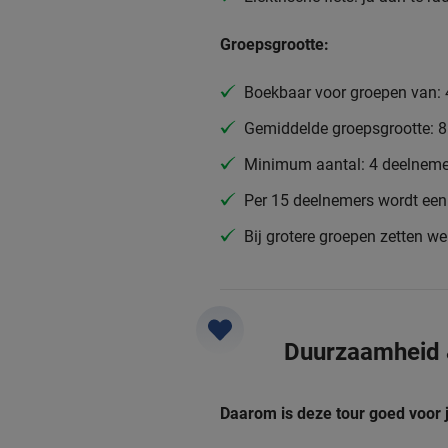
Groepsgrootte:
Boekbaar voor groepen van: 
Gemiddelde groepsgrootte: 
Minimum aantal: 4 deelneme
Per 15 deelnemers wordt een 
Bij grotere groepen zetten w
Duurzaamheid
Daarom is deze tour goed voor 