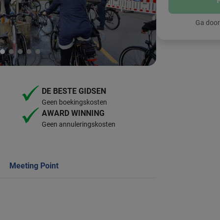
Ga door
DE BESTE GIDSEN
Geen boekingskosten
AWARD WINNING
Geen annuleringskosten
Meeting Point