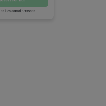
 en kies aantal personen