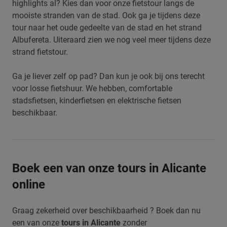
highlights al? Kies dan voor onze fietstour langs de
mooiste stranden van de stad. Ook ga je tijdens deze
tour naar het oude gedeelte van de stad en het strand
Albufereta. Uiteraard zien we nog veel meer tijdens deze
strand fietstour.
Ga je liever zelf op pad? Dan kun je ook bij ons terecht
voor losse fietshuur. We hebben, comfortable
stadsfietsen, kinderfietsen en elektrische fietsen
beschikbaar.
Boek een van onze tours in Alicante
online
Graag zekerheid over beschikbaarheid ? Boek dan nu
een van onze
tours in Alicante
zonder