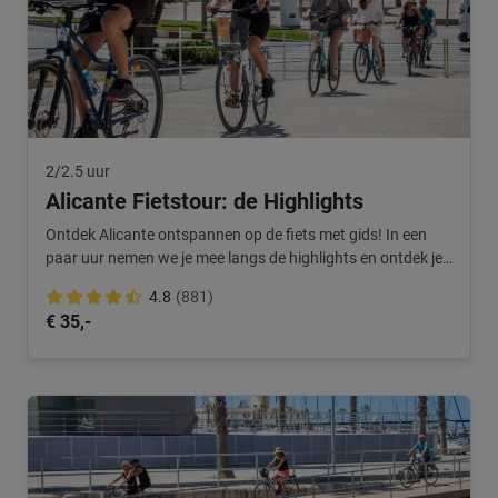
2/2.5 uur
Alicante Fietstour: de Highlights
Ontdek Alicante ontspannen op de fiets met gids! In een
paar uur nemen we je mee langs de highlights en ontdek je
de stad optimaal.
4.8
(881)
€ 35,-