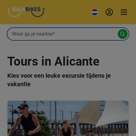
Tours in Alicante
Kies voor een leuke excursie tijdens je
vakantie