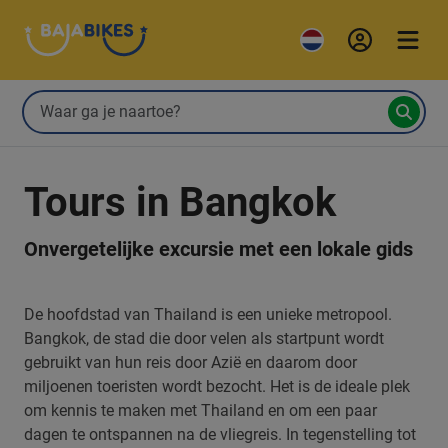
Tours in Bangkok
Onvergetelijke excursie met een lokale gids
De hoofdstad van Thailand is een unieke metropool.
Bangkok, de stad die door velen als startpunt wordt
gebruikt van hun reis door Azië en daarom door
miljoenen toeristen wordt bezocht. Het is de ideale plek
om kennis te maken met Thailand en om een paar
dagen te ontspannen na de vliegreis. In tegenstelling tot