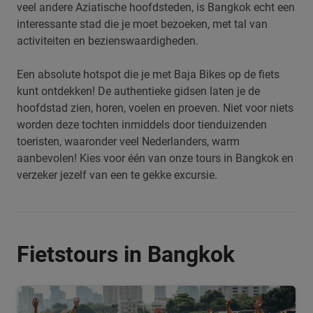
veel andere Aziatische hoofdsteden, is Bangkok echt een
interessante stad die je moet bezoeken, met tal van
activiteiten en bezienswaardigheden.
Een absolute hotspot die je met Baja Bikes op de fiets
kunt ontdekken! De authentieke gidsen laten je de
hoofdstad zien, horen, voelen en proeven. Niet voor niets
worden deze tochten inmiddels door tienduizenden
toeristen, waaronder veel Nederlanders, warm
aanbevolen! Kies voor één van onze tours in Bangkok en
verzeker jezelf van een te gekke excursie.
Fietstours in Bangkok