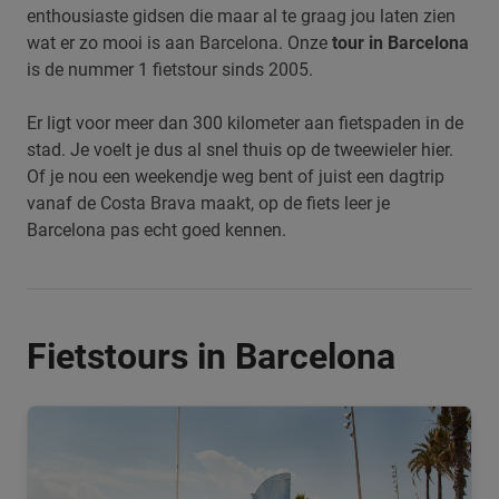
enthousiaste gidsen die maar al te graag jou laten zien
wat er zo mooi is aan Barcelona. Onze
tour in Barcelona
is de nummer 1 fietstour sinds 2005.
Er ligt voor meer dan 300 kilometer aan fietspaden in de
stad. Je voelt je dus al snel thuis op de tweewieler hier.
Of je nou een weekendje weg bent of juist een dagtrip
vanaf de Costa Brava maakt, op de fiets leer je
Barcelona pas echt goed kennen.
Fietstours in Barcelona