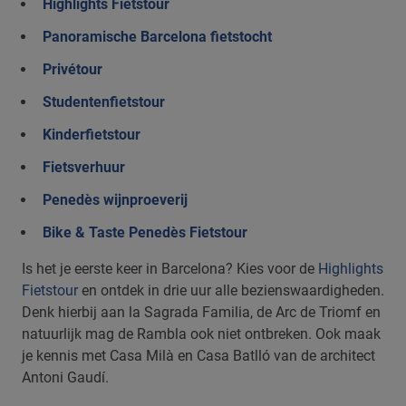
Highlights Fietstour
Panoramische Barcelona fietstocht
Privétour
Studentenfietstour
Kinderfietstour
Fietsverhuur
Penedès wijnproeverij
Bike & Taste Penedès Fietstour
Is het je eerste keer in Barcelona? Kies voor de
Highlights
Fietstour
en ontdek in drie uur alle bezienswaardigheden.
Denk hierbij aan la Sagrada Familia, de Arc de Triomf en
natuurlijk mag de Rambla ook niet ontbreken. Ook maak
je kennis met Casa Milà en Casa Batlló van de architect
Antoni Gaudí.