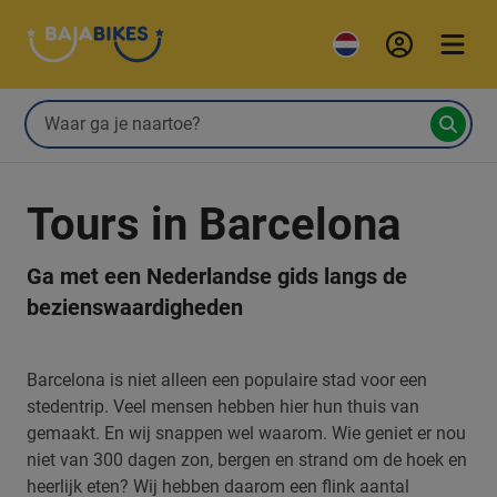
Tours in Barcelona
Ga met een Nederlandse gids langs de
bezienswaardigheden
Barcelona is niet alleen een populaire stad voor een
stedentrip. Veel mensen hebben hier hun thuis van
gemaakt. En wij snappen wel waarom. Wie geniet er nou
niet van 300 dagen zon, bergen en strand om de hoek en
heerlijk eten? Wij hebben daarom een flink aantal