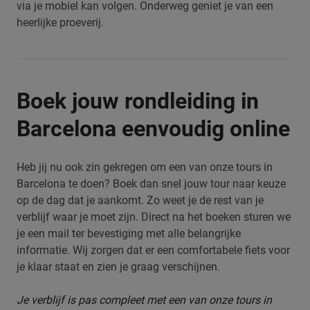
via je mobiel kan volgen. Onderweg geniet je van een
heerlijke proeverij.
Boek jouw rondleiding in
Barcelona eenvoudig online
Heb jij nu ook zin gekregen om een van onze tours in
Barcelona te doen? Boek dan snel jouw tour naar keuze
op de dag dat je aankomt. Zo weet je de rest van je
verblijf waar je moet zijn. Direct na het boeken sturen we
je een mail ter bevestiging met alle belangrijke
informatie. Wij zorgen dat er een comfortabele fiets voor
je klaar staat en zien je graag verschijnen.
Je verblijf is pas compleet met een van onze tours in