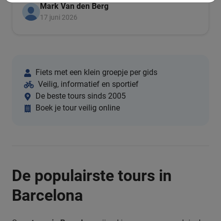
Mark Van den Berg
17 juni 2026
Fiets met een klein groepje per gids
Veilig, informatief en sportief
De beste tours sinds 2005
Boek je tour veilig online
De populairste tours in
Barcelona