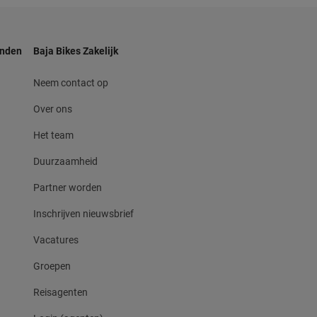
anden
Baja Bikes Zakelijk
Neem contact op
Over ons
Het team
Duurzaamheid
Partner worden
Inschrijven nieuwsbrief
Vacatures
Groepen
Reisagenten