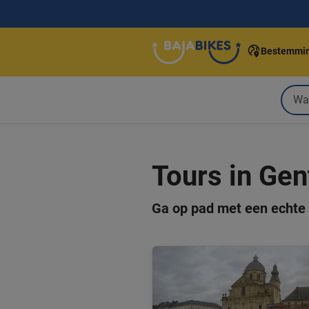
Bestemmi
Tours in Gen
Ga op pad met een echte 