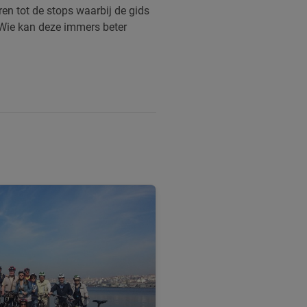
n tot de stops waarbij de gids
. Wie kan deze immers beter