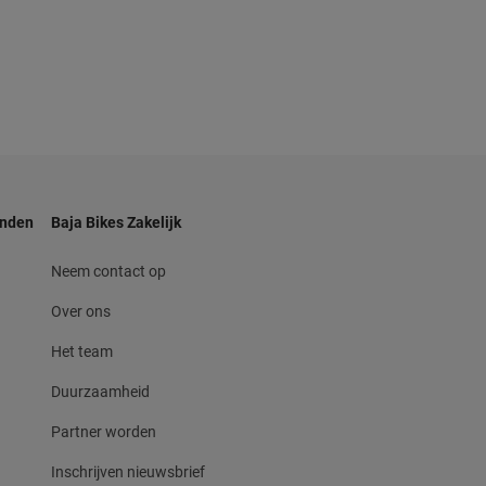
anden
Baja Bikes Zakelijk
Neem contact op
Over ons
Het team
Duurzaamheid
Partner worden
Inschrijven nieuwsbrief