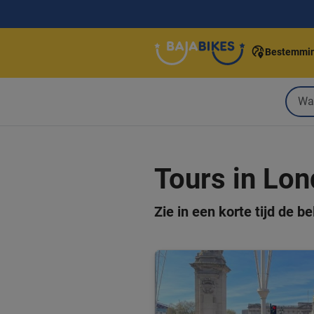
Bestemmi
Tours in Lo
Zie in een korte tijd de 