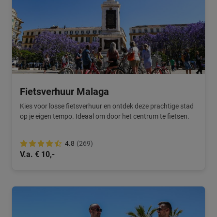
Fietsverhuur Malaga
Kies voor losse fietsverhuur en ontdek deze prachtige stad
op je eigen tempo. Ideaal om door het centrum te fietsen.
4.8
(269)
V.a. € 10,-