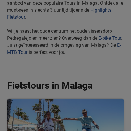
aanbod van deze populaire Tours in Malaga. Ontdek alle
must-sees in slechts 3 uur tijd tijdens de
Highlights
Fietstour
.
Wil je naast het oude centrum het oude vissersdorp
Pedregalejo en meer zien? Overweeg dan de
E-bike Tour
.
Juist geïnteresseerd in de omgeving van Malaga? De
E-
MTB Tour
is perfect voor jou!
Fietstours in Malaga