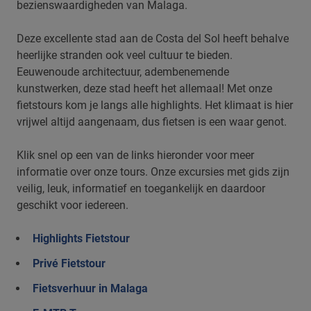
bezienswaardigheden van Malaga.
Deze excellente stad aan de Costa del Sol heeft behalve
heerlijke stranden ook veel cultuur te bieden.
Eeuwenoude architectuur, adembenemende
kunstwerken, deze stad heeft het allemaal! Met onze
fietstours kom je langs alle highlights. Het klimaat is hier
vrijwel altijd aangenaam, dus fietsen is een waar genot.
Klik snel op een van de links hieronder voor meer
informatie over onze tours. Onze excursies met gids zijn
veilig, leuk, informatief en toegankelijk en daardoor
geschikt voor iedereen.
Highlights Fietstour
Privé Fietstour
Fietsverhuur in Malaga