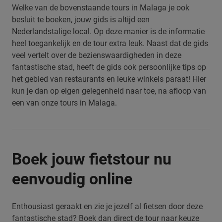
Welke van de bovenstaande tours in Malaga je ook
besluit te boeken, jouw gids is altijd een
Nederlandstalige local. Op deze manier is de informatie
heel toegankelijk en de tour extra leuk. Naast dat de gids
veel vertelt over de bezienswaardigheden in deze
fantastische stad, heeft de gids ook persoonlijke tips op
het gebied van restaurants en leuke winkels paraat! Hier
kun je dan op eigen gelegenheid naar toe, na afloop van
een van onze tours in Malaga.
Boek jouw fietstour nu
eenvoudig online
Enthousiast geraakt en zie je jezelf al fietsen door deze
fantastische stad? Boek dan direct de tour naar keuze