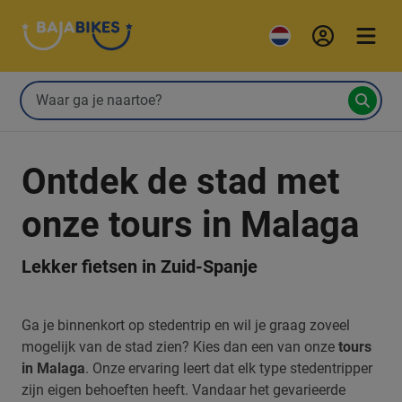
Ontdek de stad met
onze tours in Malaga
Lekker fietsen in Zuid-Spanje
Ga je binnenkort op stedentrip en wil je graag zoveel
mogelijk van de stad zien? Kies dan een van onze
tours
in Malaga
. Onze ervaring leert dat elk type stedentripper
zijn eigen behoeften heeft. Vandaar het gevarieerde