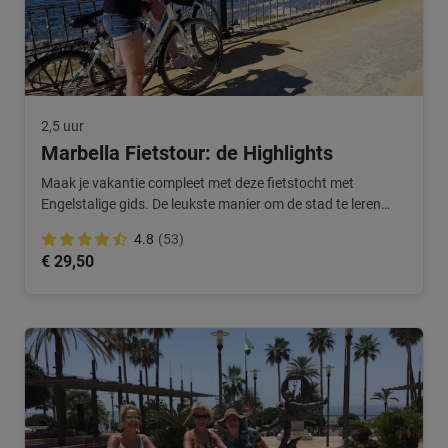
2,5 uur
Marbella Fietstour: de Highlights
Maak je vakantie compleet met deze fietstocht met
Engelstalige gids. De leukste manier om de stad te leren
kennen.
4.8
(53)
€ 29,50