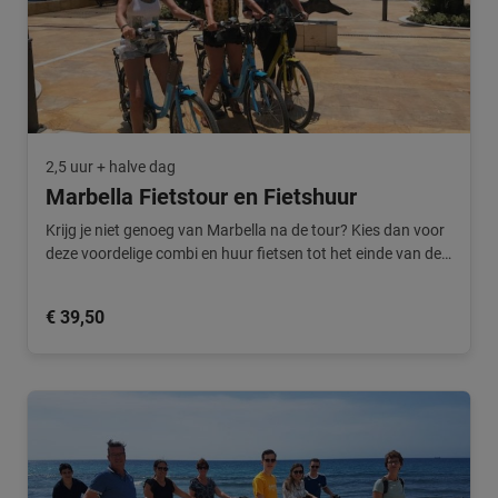
2,5 uur + halve dag
Marbella Fietstour en Fietshuur
Krijg je niet genoeg van Marbella na de tour? Kies dan voor
deze voordelige combi en huur fietsen tot het einde van de
dag.
€ 39,50