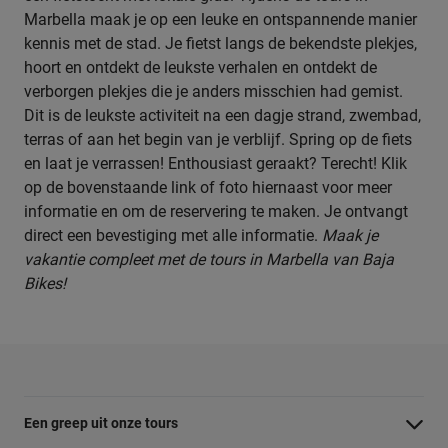
Marbella maak je op een leuke en ontspannende manier
kennis met de stad. Je fietst langs de bekendste plekjes,
hoort en ontdekt de leukste verhalen en ontdekt de
verborgen plekjes die je anders misschien had gemist.
Dit is de leukste activiteit na een dagje strand, zwembad,
terras of aan het begin van je verblijf. Spring op de fiets
en laat je verrassen! Enthousiast geraakt? Terecht! Klik
op de bovenstaande link of foto hiernaast voor meer
informatie en om de reservering te maken. Je ontvangt
direct een bevestiging met alle informatie.
Maak je
vakantie compleet met de tours in Marbella van Baja
Bikes!
Een greep uit onze tours