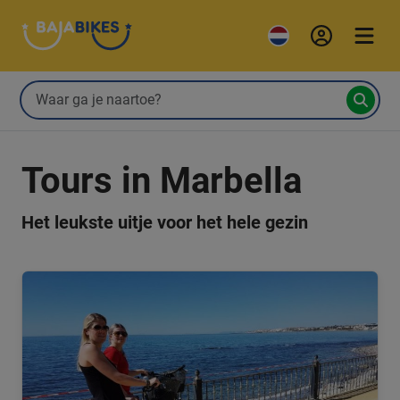
Tours in Marbella
Het leukste uitje voor het hele gezin