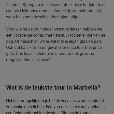
fietstour. Spring op de fiets en ontdek deze badplaats op
een oer Hollandse manier. Vergeet je zonnebrand niet,
want het zonnetje schijnt hier bijna altijd!
Voor wie na de tour verder wenst te fietsen hebben we
een voordelige combi met fietshuur tot het einde van de
dag. Of misschien wil je wel met je eigen gids op pad.
Ook dat kan, kies in dit geval voor onze tour met privé
gids. Ook losse fietshuur is uiteraard ook gewoon
mogelijk. Maak je keuze!
Wat is de leukste tour in Marbella?
Het is onmogelijk om je hier te vervelen, want er zijn tal
van leuke activiteiten. Eén van deze leuke activiteiten is
een fietstocht met lokale gids. Tijdens de tours in