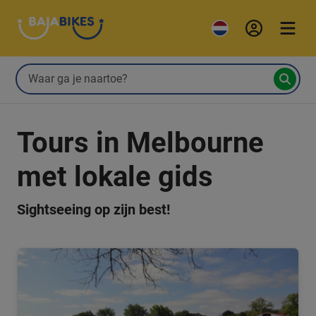
Tours in Melbourne
met lokale gids
Sightseeing op zijn best!