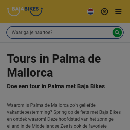
Tours in Palma de
Mallorca
Doe een tour in Palma met Baja Bikes
Waarom is Palma de Mallorca zo’n geliefde
vakantiebestemming? Spring op de fiets met Baja Bikes
en ontdek waarom! Deze hoofdstad van het zonnige
eiland in de Middellandse Zee is ook de favoriete