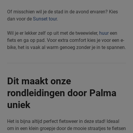
Of misschien wil je de stad in de avond ervaren? Kies
dan voor de
Sunset tour
.
Wil je er lekker zelf op uit met de tweewieler,
huur
een
fiets en ga op pad. Voor extra comfort kies je voor een e-
bike, het is vaak al warm genoeg zonder je in te spannen.
Dit maakt onze
rondleidingen door Palma
uniek
Het is bijna altijd perfect fietsweer in deze stad! Ideaal
om in een klein groepje door de mooie straatjes te fietsen