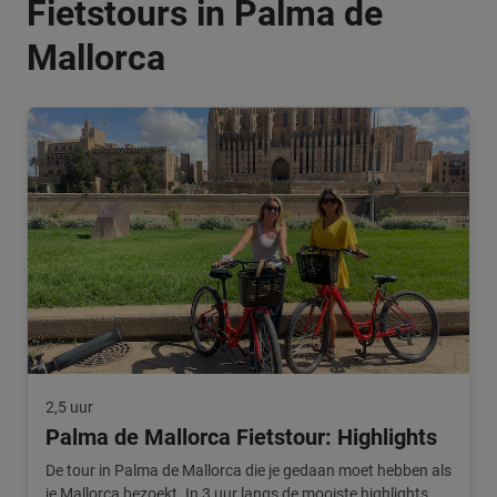
Fietstours in Palma de
Mallorca
2,5 uur
Palma de Mallorca Fietstour: Highlights
De tour in Palma de Mallorca die je gedaan moet hebben als
je Mallorca bezoekt. In 3 uur langs de mooiste highlights