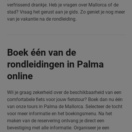
verfrissend drankje. Heb je vragen over Mallorca of de
stad? Vraag het gerust aan je gids. Zo geniet je nog meer
van je vakantie na de rondleiding.
Boek één van de
rondleidingen in Palma
online
Wil je graag zekerheid over de beschikbaarheid van een
comfortabele fiets voor jouw fietstour? Boek dan nu één
van onze tours in Palma de Mallorca. Selecteer de tocht
voor meer informatie en het boekingsmenu. Na het
maken van de reservering ontvang je direct een
bevestiging met alle informatie.
Organiseer je een