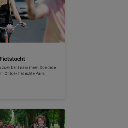
Fietstocht
 op zoek bent naar meer. Doe deze
sen. Ontdek het echte Paris.