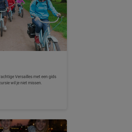
chtige Versailles met een gids
rsie wil je niet missen.