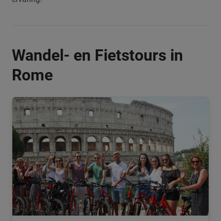
Wandel- en Fietstours in
Rome