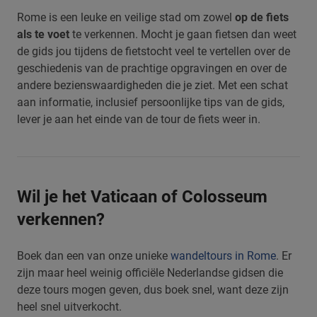
Rome is een leuke en veilige stad om zowel
op de fiets
als te voet
te verkennen. Mocht je gaan fietsen dan weet
de gids jou tijdens de fietstocht veel te vertellen over de
geschiedenis van de prachtige opgravingen en over de
andere bezienswaardigheden die je ziet. Met een schat
aan informatie, inclusief persoonlijke tips van de gids,
lever je aan het einde van de tour de fiets weer in.
Wil je het Vaticaan of Colosseum
verkennen?
Boek dan een van onze unieke
wandeltours in Rome
. Er
zijn maar heel weinig officiële Nederlandse gidsen die
deze tours mogen geven, dus boek snel, want deze zijn
heel snel uitverkocht.