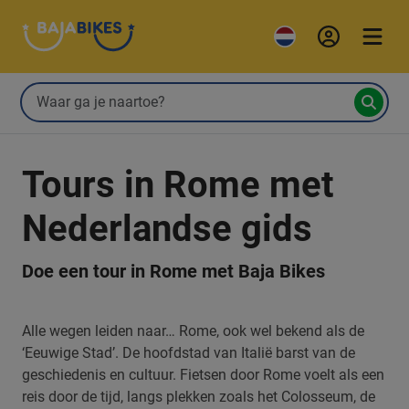
Tours in Rome met
Nederlandse gids
Doe een tour in Rome met Baja Bikes
Alle wegen leiden naar… Rome, ook wel bekend als de
‘Eeuwige Stad’. De hoofdstad van Italië barst van de
geschiedenis en cultuur. Fietsen door Rome voelt als een
reis door de tijd, langs plekken zoals het Colosseum, de