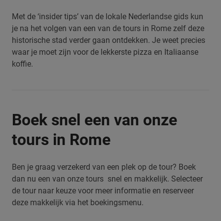
Met de ‘insider tips’ van de lokale Nederlandse gids kun
je na het volgen van een van de tours in Rome zelf deze
historische stad verder gaan ontdekken. Je weet precies
waar je moet zijn voor de lekkerste pizza en Italiaanse
koffie.
Boek snel een van onze
tours in Rome
Ben je graag verzekerd van een plek op de tour? Boek
dan nu een van onze tours snel en makkelijk. Selecteer
de tour naar keuze voor meer informatie en reserveer
deze makkelijk via het boekingsmenu.