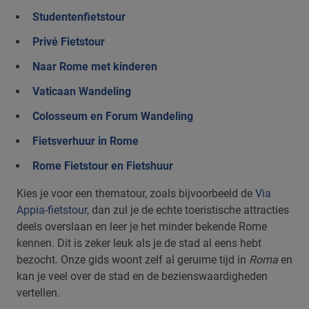
Studentenfietstour
Privé Fietstour
Naar Rome met kinderen
Vaticaan Wandeling
Colosseum en Forum Wandeling
Fietsverhuur in Rome
Rome Fietstour en Fietshuur
Kies je voor een thematour, zoals bijvoorbeeld de
Via
Appia-fietstour,
dan zul je de echte toeristische attracties
deels overslaan en leer je het minder bekende Rome
kennen. Dit is zeker leuk als je de stad al eens hebt
bezocht. Onze gids woont zelf al geruime tijd in
Roma
en
kan je veel over de stad en de bezienswaardigheden
vertellen.