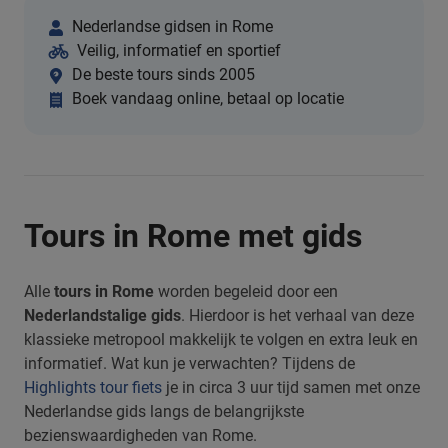
Nederlandse gidsen in Rome
Veilig, informatief en sportief
De beste tours sinds 2005
Boek vandaag online, betaal op locatie
Tours in Rome met gids
Alle
tours in Rome
worden begeleid door een
Nederlandstalige gids
. Hierdoor is het verhaal van deze
klassieke metropool makkelijk te volgen en extra leuk en
informatief. Wat kun je verwachten? Tijdens de
Highlights tour fiets
je in circa 3 uur tijd samen met onze
Nederlandse gids langs de belangrijkste
bezienswaardigheden van Rome.