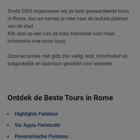
Sinds 2005 organiseren wij de best gewaardeerde tours
in Rome, dus we nemen je mee naar de leukste plekken
van de stad.
Klik snel op een van de links hieronder voor meer
informatie over onze tours.
Onze excursies met gids zijn veilig, leuk, informatief en
toegankelijk en daardoor geschikt voor iedereen.
Ontdek de Beste Tours in Rome
Highlights Fietstour
Via Appia Fietstocht
Panoramische Fietstour